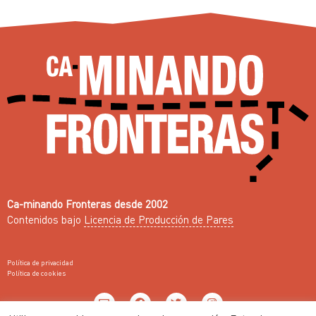
Ca-minando Fronteras desde 2002
Contenidos bajo
Licencia de Producción de Pares
Política de privacidad
Política de cookies