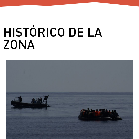
HISTÓRICO DE LA
ZONA