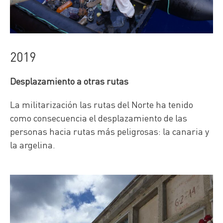
2019
Desplazamiento a otras rutas
La militarización las rutas del Norte ha tenido
como consecuencia el desplazamiento de las
personas hacia rutas más peligrosas: la canaria y
la argelina.