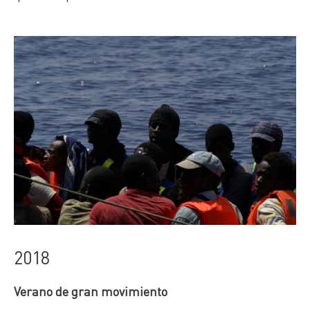
2018
Verano de gran movimiento