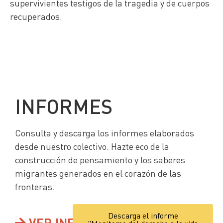
supervivientes testigos de la tragedia y de cuerpos
recuperados.
INFORMES
Consulta y descarga los informes elaborados
desde nuestro colectivo. Hazte eco de la
construcción de pensamiento y los saberes
migrantes generados en el corazón de las
fronteras.
Descarga el informe
VER INFORMES