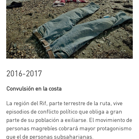
2016-2017
Convulsión en la costa
La región del Rif, parte terrestre de la ruta, vive
episodios de conflicto político que obliga a gran
parte de su población a exiliarse. El movimiento de
personas magrebíes cobrará mayor protagonismo
que el de personas subsaharianas.