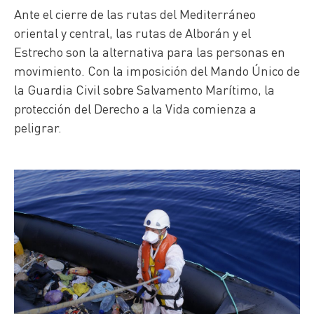
Ante el cierre de las rutas del Mediterráneo
oriental y central, las rutas de Alborán y el
Estrecho son la alternativa para las personas en
movimiento. Con la imposición del Mando Único de
la Guardia Civil sobre Salvamento Marítimo, la
protección del Derecho a la Vida comienza a
peligrar.