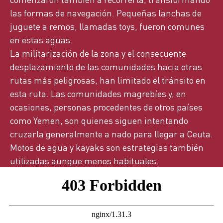
las formas de navegación. Pequeñas lanchas de
juguete a remos, llamadas
toys
,
fueron
comunes
en estas aguas.
La militarización de la zona y el consecuente
desplazamiento de las comunidades hacia otras
rutas más peligrosas, han limitado el tránsito en
esta ruta. Las comunidades magrebíes y, en
ocasiones, personas procedentes de otros países
como Yemen, son quienes siguen intentando
cruzarla generalmente a nado para llegar a Ceuta.
Motos de agua y kayaks son estrategias también
utilizadas aunque menos habituales.