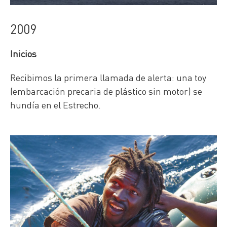
2009
Inicios
Recibimos la primera llamada de alerta: una toy
(embarcación precaria de plástico sin motor) se
hundía en el Estrecho.