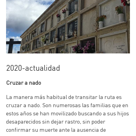
2020-actualidad
Cruzar a nado
La manera más habitual de transitar la ruta es
cruzar a nado. Son numerosas las familias que en
estos años se han movilizado buscando a sus hijos
desaparecidos sin dejar rastro, sin poder
confirmar su muerte ante la ausencia de