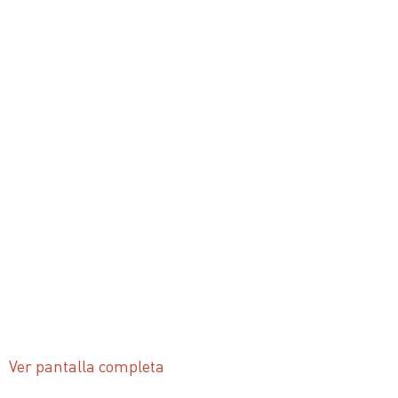
Ver pantalla completa