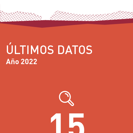
ÚLTIMOS DATOS
Año 2022
15