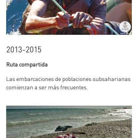
2013-2015
Ruta compartida
Las embarcaciones de poblaciones subsaharianas
comienzan a ser más frecuentes.