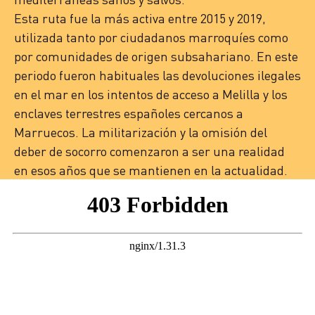
Esta ruta fue la más activa entre 2015 y 2019,
utilizada tanto por ciudadanos marroquíes como
por comunidades de origen subsahariano.
En este
periodo fueron habituales las devoluciones ilegales
en el mar en los intentos de acceso a Melilla
y los
enclaves
terrestres
españoles cercanos a
Marruecos. La militarización y la omisión del
deber de socorro comenzaron a ser una realidad
en esos años que se mantienen en la actualidad.