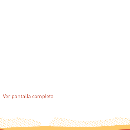
Ver pantalla completa