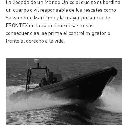
La llegada de un Mando Único al que se subordina
un cuerpo civil responsable de los rescates como
Salvamento Marítimo y la mayor presencia de
FRONTEX en la zona tiene desastrosas
consecuencias: se prima el control migratorio
frente al derecho a la vida.