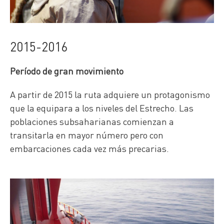
2015-2016
Período de gran movimiento
A partir de 2015 la ruta adquiere un protagonismo
que la equipara a los niveles del Estrecho. Las
poblaciones subsaharianas comienzan a
transitarla en mayor número pero con
embarcaciones cada vez más precarias.