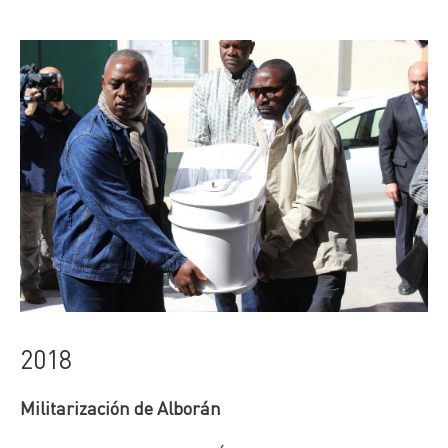
2018
Militarización de Alborán