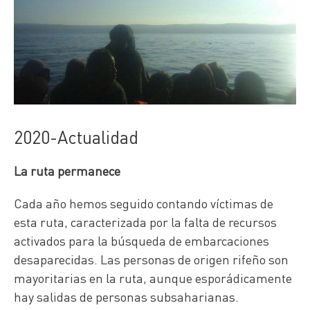
2020-Actualidad
La ruta permanece
Cada año hemos seguido contando víctimas de
esta ruta, caracterizada por la falta de recursos
activados para la búsqueda de embarcaciones
desaparecidas. Las personas de origen rifeño son
mayoritarias en la ruta, aunque esporádicamente
hay salidas de personas subsaharianas.