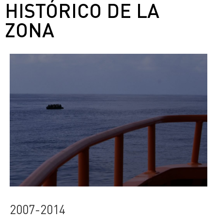
HISTÓRICO DE LA
ZONA
2007-2014