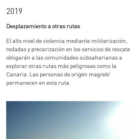
2019
Desplazamiento a otras rutas
El alto nivel de violencia mediante militarización,
redadas y precarización en los servicios de rescate
obligarán a las comunidades subsaharianas a
explorar otras rutas más peligrosas como la
Canaria. Las personas de origen magrebí
permanecen en esta ruta.