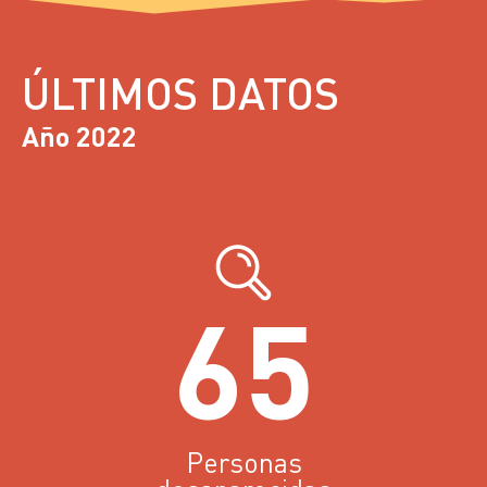
ÚLTIMOS DATOS
Año 2022
65
Personas