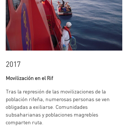
2017
Movilización en el Rif
Tras la represión de las movilizaciones de la
población rifeña, numerosas personas se ven
obligadas a exiliarse. Comunidades
subsaharianas y poblaciones magrebíes
comparten ruta.