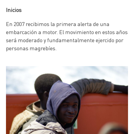
Inicios
En 2007 recibimos la primera alerta de una
embarcación a motor. El movimiento en estos años
será moderado y fundamentalmente ejercido por
personas magrebíes.