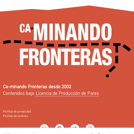
Ca-minando Fronteras desde 2002
Contenidos bajo
Licencia de Producción de Pares
Política de privacidad
Política de cookies