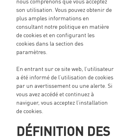
nous comprenons que vous acceptez
son utilisation. Vous pouvez obtenir de
plus amples informations en
consultant notre politique en matière
de cookies et en configurant les
cookies dans la section des
paramètres.
En entrant sur ce site web, l’utilisateur
a été informé de l’utilisation de cookies
par un avertissement ou une alerte. Si
vous avez accédé et continuez à
naviguer, vous acceptez l’installation
de cookies.
DÉFINITION DES