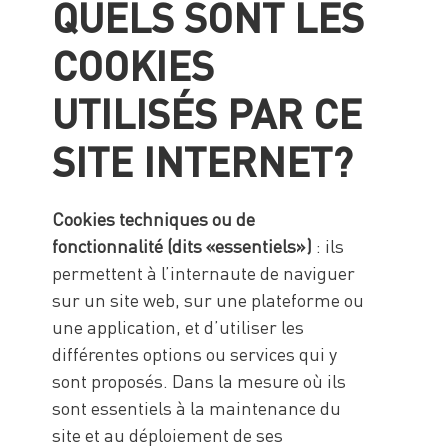
QUELS SONT LES
COOKIES
UTILISÉS PAR CE
SITE INTERNET?
Cookies techniques ou de
fonctionnalité (dits «essentiels»)
: ils
permettent à l’internaute de naviguer
sur un site web, sur une plateforme ou
une application, et d’utiliser les
différentes options ou services qui y
sont proposés. Dans la mesure où ils
sont essentiels à la maintenance du
site et au déploiement de ses