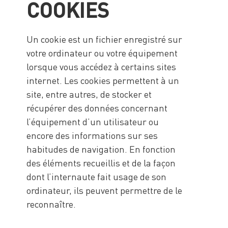
COOKIES
Un cookie est un fichier enregistré sur
votre ordinateur ou votre équipement
lorsque vous accédez à certains sites
internet. Les cookies permettent à un
site, entre autres, de stocker et
récupérer des données concernant
l’équipement d’un utilisateur ou
encore des informations sur ses
habitudes de navigation. En fonction
des éléments recueillis et de la façon
dont l’internaute fait usage de son
ordinateur, ils peuvent permettre de le
reconnaître.