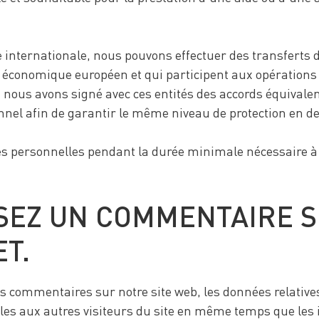
le internationale, nous pouvons effectuer des transferts 
 économique européen et qui participent aux opérations 
i nous avons signé avec ces entités des accords équivale
nel afin de garantir le même niveau de protection en de
s personnelles pendant la durée minimale nécessaire à l
SSEZ UN COMMENTAIRE 
ET.
 commentaires sur notre site web, les données relatives 
les aux autres visiteurs du site en même temps que les 