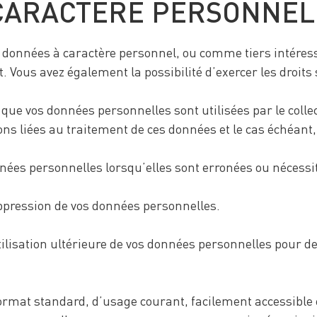
CARACTÈRE PERSONNEL
s données à caractère personnel, ou comme tiers intére
 Vous avez également la possibilité d’exercer les droits 
 que vos données personnelles sont utilisées par le coll
ns liées au traitement de ces données et le cas échéant,
nées personnelles lorsqu’elles sont erronées ou nécessit
pression de vos données personnelles.
tilisation ultérieure de vos données personnelles pour de
format standard, d’usage courant, facilement accessible 