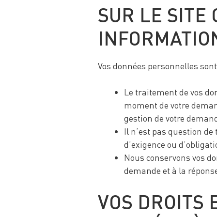
SUR LE SITE 
INFORMATIO
Vos données personnelles sont 
Le traitement de vos do
moment de votre deman
gestion de votre deman
Il n’est pas question de
d’exigence ou d’obligati
Nous conservons vos don
demande et à la répons
VOS DROITS 