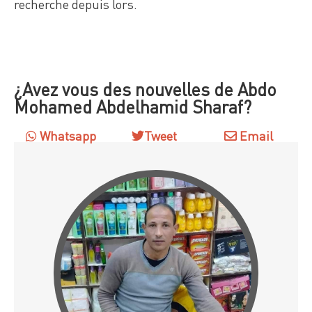
recherche depuis lors.
¿Avez vous des nouvelles de Abdo
Mohamed Abdelhamid Sharaf?
Whatsapp
Tweet
Email