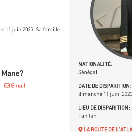
e 11 juin 2023. Sa famille
NATIONALITÉ:
Sénégal
e Mane?
Email
DATE DE DISPARITION:
dimanche 11 juin, 202
LIEU DE DISPARITION:
Tan tan
LA ROUTE DE L'ATL