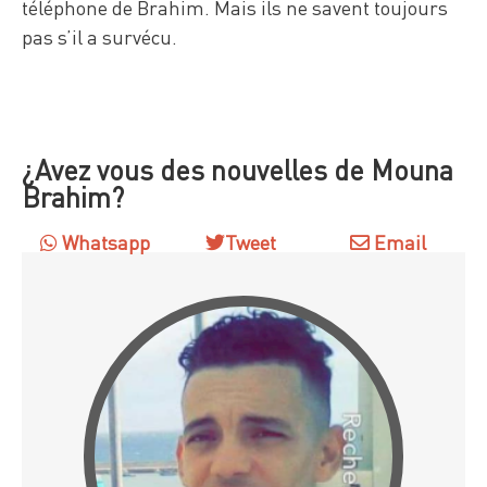
téléphone de Brahim. Mais ils ne savent toujours
pas s’il a survécu.
¿Avez vous des nouvelles de Mouna
Brahim?
Whatsapp
Tweet
Email