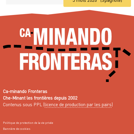
Ca-minando Fronteras
Che-Minant les frontières depuis 2002
Contenus sous PPL (
licence de production par les pairs
)
Politique de protection de la vie privée
Bannière de cookies