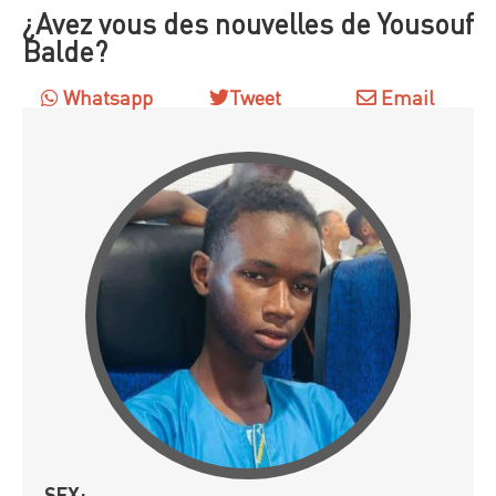
¿Avez vous des nouvelles de Yousouf
Balde?
Whatsapp
Tweet
Email
SEX: