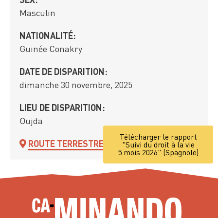
Masculin
NATIONALITÉ:
Guinée Conakry
DATE DE DISPARITION:
dimanche 30 novembre, 2025
LIEU DE DISPARITION:
Oujda
Télécharger le rapport
ROUTE TERRESTRE
"Suivi du droit à la vie
5 mois 2026" (Spagnole)