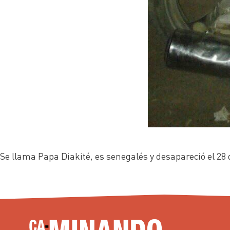
Se llama Papa Diakité, es senegalés y desapareció el 28 