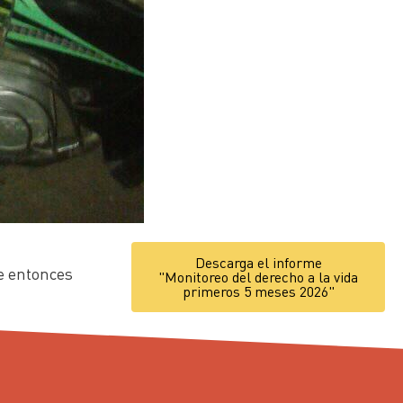
Descarga el informe
de entonces
"Monitoreo del derecho a la vida
primeros 5 meses 2026"