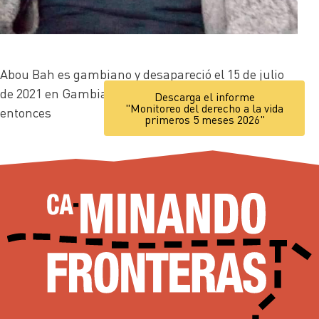
Abou Bah es gambiano y desapareció el 15 de julio
de 2021 en Gambia. Su familia le busca desde
Descarga el informe
"Monitoreo del derecho a la vida
entonces
primeros 5 meses 2026"