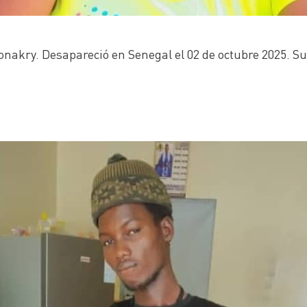
nakry. Desapareció en Senegal el 02 de octubre 2025. Su