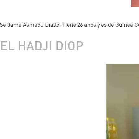
Se llama Asmaou Diallo. Tiene 26 años y es de Guinea Co
EL HADJI DIOP