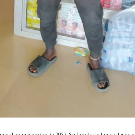
enegal en noviembre de 2023. Su familia le busca desde 