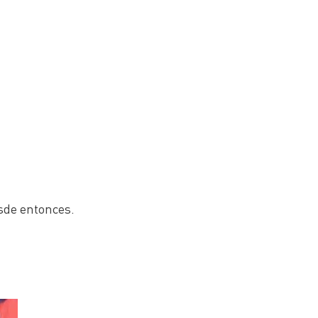
esde entonces.