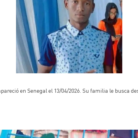
apareció en Senegal el 13/04/2026. Su familia le busca d