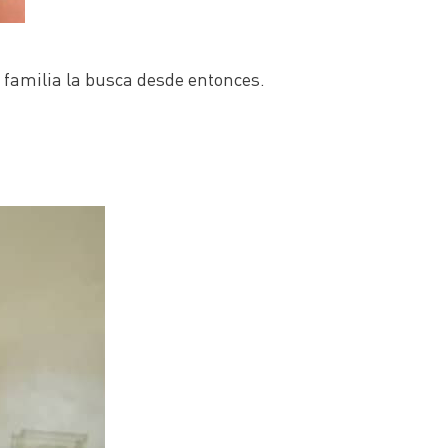
 familia la busca desde entonces.