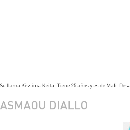
Se llama Kissima Keita. Tiene 25 años y es de Mali. Des
ASMAOU DIALLO