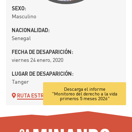
SEXO:
Masculino
NACIONALIDAD:
Senegal
FECHA DE DESAPARICIÓN:
viernes 24 enero, 2020
LUGAR DE DESAPARICIÓN:
Tanger
Descarga el informe
"Monitoreo del derecho a la vida
RUTA ESTRECHO
primeros 5 meses 2026"