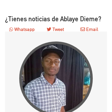
¿Tienes noticias de Ablaye Dieme?
Whatsapp
Tweet
Email