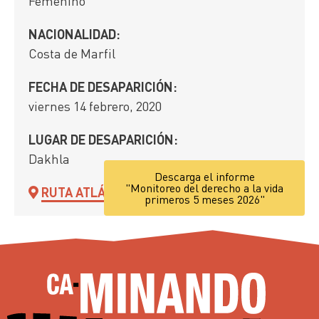
Femenino
NACIONALIDAD:
Costa de Marfil
FECHA DE DESAPARICIÓN:
viernes 14 febrero, 2020
LUGAR DE DESAPARICIÓN:
Dakhla
Descarga el informe
"Monitoreo del derecho a la vida
RUTA ATLÁNTICA
primeros 5 meses 2026"