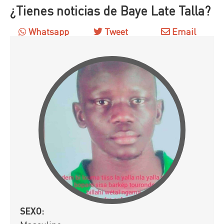
¿Tienes noticias de Baye Late Talla?
Whatsapp
Tweet
Email
SEXO: