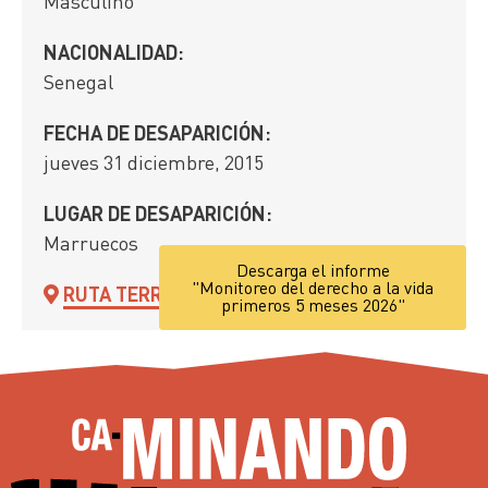
Masculino
NACIONALIDAD:
Senegal
FECHA DE DESAPARICIÓN:
jueves 31 diciembre, 2015
LUGAR DE DESAPARICIÓN:
Marruecos
Descarga el informe
"Monitoreo del derecho a la vida
RUTA TERRESTRE
primeros 5 meses 2026"