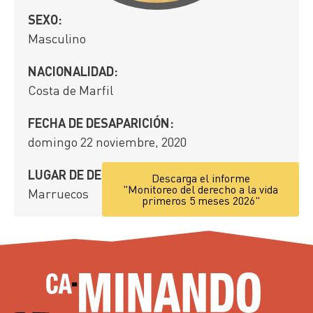
SEXO:
Masculino
NACIONALIDAD:
Costa de Marfil
FECHA DE DESAPARICIÓN:
domingo 22 noviembre, 2020
LUGAR DE DESAPARICIÓN:
Descarga el informe
"Monitoreo del derecho a la vida
Marruecos
primeros 5 meses 2026"