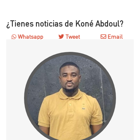
¿Tienes noticias de Koné Abdoul?
Whatsapp
Tweet
Email