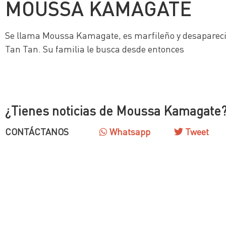
MOUSSA KAMAGATE
Se llama Moussa Kamagate, es marfileño y desapareció
Tan Tan. Su familia le busca desde entonces
¿Tienes noticias de Moussa Kamagate
CONTÁCTANOS
Whatsapp
Tweet