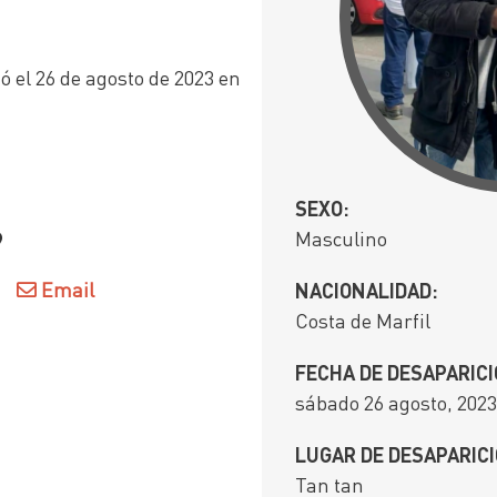
 el 26 de agosto de 2023 en
SEXO:
Masculino
?
Email
NACIONALIDAD:
Costa de Marfil
FECHA DE DESAPARICI
sábado 26 agosto, 2023
LUGAR DE DESAPARICI
Tan tan