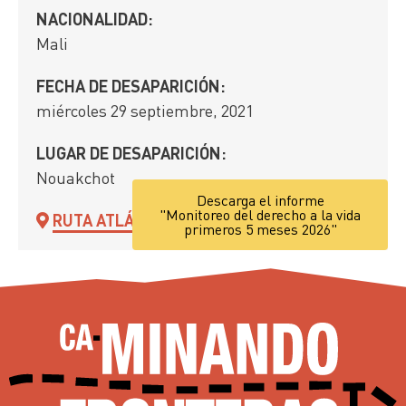
NACIONALIDAD:
Mali
FECHA DE DESAPARICIÓN:
miércoles 29 septiembre, 2021
LUGAR DE DESAPARICIÓN:
Nouakchot
Descarga el informe
"Monitoreo del derecho a la vida
RUTA ATLÁNTICA
primeros 5 meses 2026"