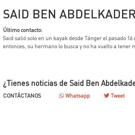
SAID BEN ABDELKADE
Último contacto:
Said salió solo en un kayak desde Tánger el pasado 16 d
entonces, su hermano lo busca y no ha vuelto a tener no
¿Tienes noticias de Said Ben Abdelkad
CONTÁCTANOS
Whatsapp
Tweet