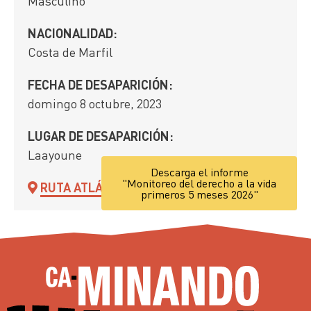
Masculino
NACIONALIDAD:
Costa de Marfil
FECHA DE DESAPARICIÓN:
domingo 8 octubre, 2023
LUGAR DE DESAPARICIÓN:
Laayoune
Descarga el informe
"Monitoreo del derecho a la vida
RUTA ATLÁNTICA
primeros 5 meses 2026"