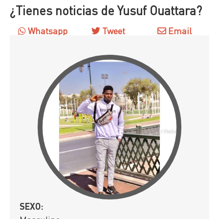
¿Tienes noticias de Yusuf Ouattara?
Whatsapp
Tweet
Email
SEXO: