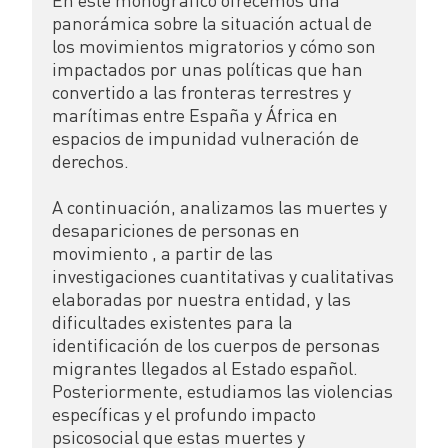
panorámica sobre la situación actual de 
los movimientos migratorios y cómo son 
impactados por unas políticas que han 
convertido a las fronteras terrestres y 
marítimas entre España y África en 
espacios de impunidad vulneración de 
derechos.

A continuación, analizamos las muertes y 
desapariciones de personas en 
movimiento , a partir de las 
investigaciones cuantitativas y cualitativas 
elaboradas por nuestra entidad, y las 
dificultades existentes para la 
identificación de los cuerpos de personas 
migrantes llegados al Estado español. 
Posteriormente, estudiamos las violencias 
específicas y el profundo impacto 
psicosocial que estas muertes y 