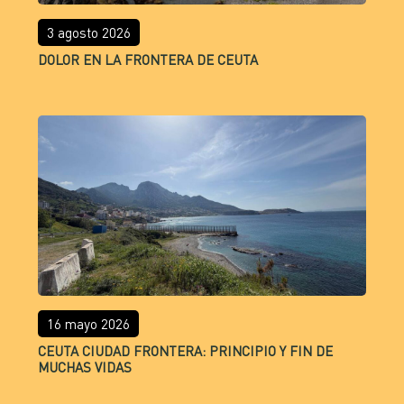
3 agosto 2026
DOLOR EN LA FRONTERA DE CEUTA
16 mayo 2026
CEUTA CIUDAD FRONTERA: PRINCIPIO Y FIN DE
MUCHAS VIDAS