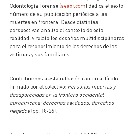
Odontología Forense (
aeaof.com
) dedica el sexto
número de su publicación periódica a las
muertes en frontera. Desde distintas
perspectivas analiza el contexto de esta
realidad, y relata los desafíos multidisciplinares
para el reconocimiento de los derechos de las
víctimas y sus familiares.
Contribuimos a esta reflexión con un artículo
firmado por el colectivo:
Personas muertas y
desaparecidas en la frontera occidental
euroafricana: derechos olvidados, derechos
negados
(pp. 18-26).