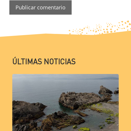
ÚLTIMAS NOTICIAS