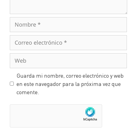
Guarda mi nombre, correo electrónico y web
en este navegador para la próxima vez que
comente.