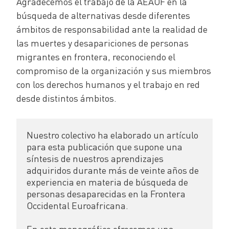
Agradecemos el trabajo de la AEAOF en la
búsqueda de alternativas desde diferentes
ámbitos de responsabilidad ante la realidad de
las muertes y desapariciones de personas
migrantes en frontera, reconociendo el
compromiso de la organización y sus miembros
con los derechos humanos y el trabajo en red
desde distintos ámbitos.
Nuestro colectivo ha elaborado un artículo 
para esta publicación que supone una 
síntesis de nuestros aprendizajes 
adquiridos durante más de veinte años de 
experiencia en materia de búsqueda de 
personas desaparecidas en la Frontera 
Occidental Euroafricana.

En este monográfico ofrecemos una 