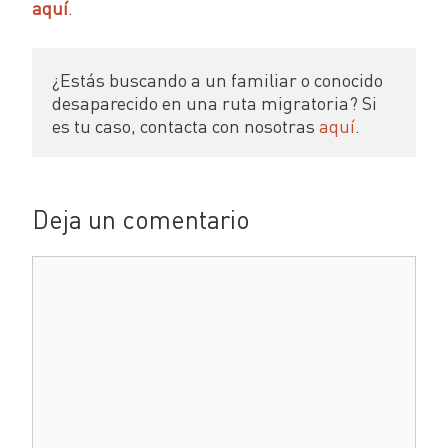
aquí
.
¿Estás buscando a un familiar o conocido 
desaparecido en una ruta migratoria? Si 
es tu caso, contacta con nosotras 
aquí
.
Deja un comentario