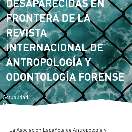
DESAPARECIDAS EN
FRONTERA DE LA
REVISTA
INTERNACIONAL DE
ANTROPOLOGÍA Y
ODONTOLOGÍA FORENSE
Actualidad
La Asociación Española de Antropología y