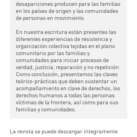
desapariciones producen para las familias 
en los países de origen y las comunidades 
de personas en movimiento.

En nuestra escritura están presentes las 
diferentes experiencias de resistencia y 
organización colectiva tejidas en el plano 
comunitario por las familias y 
comunidades para iniciar procesos de 
verdad, justicia, reparación y no repetición. 
Como conclusión, presentamos las claves 
teórico-prácticas que deben sustentar un 
acompañamiento en clave de derechos, los 
derechos humanos a todas las personas 
víctimas de la frontera, así como para sus 
familias y comunidades.
La revista se puede descargar íntegramente