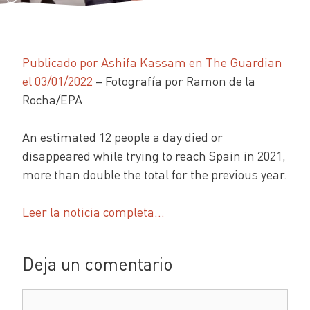
Publicado por Ashifa Kassam en The Guardian
el 03/01/2022
– Fotografía por Ramon de la
Rocha/EPA
An estimated 12 people a day died or
disappeared while trying to reach Spain in 2021,
more than double the total for the previous year.
Leer la noticia completa…
Deja un comentario