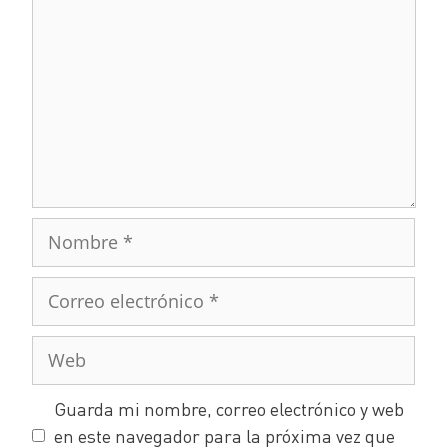
Guarda mi nombre, correo electrónico y web
en este navegador para la próxima vez que