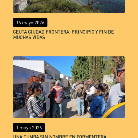
16 mayo 2026
CEUTA CIUDAD FRONTERA: PRINCIPIO Y FIN DE
MUCHAS VIDAS
1 mayo 2026
UNA TUMBA SIN NOMBRE EN FORMENTERA