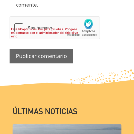
comente.
ÚLTIMAS NOTICIAS