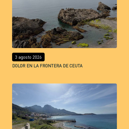
3 agosto 2026
DOLOR EN LA FRONTERA DE CEUTA