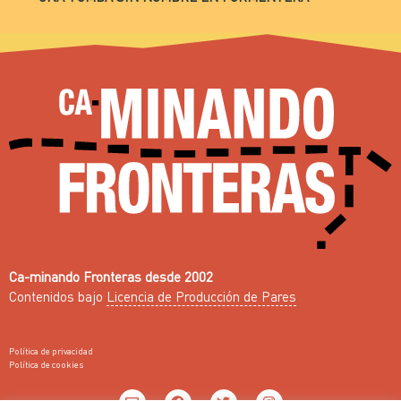
Ca-minando Fronteras desde 2002
Contenidos bajo
Licencia de Producción de Pares
Política de privacidad
Política de cookies