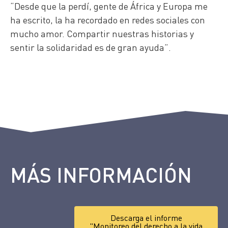
“Desde que la perdí, gente de África y Europa me
ha escrito, la ha recordado en redes sociales con
mucho amor. Compartir nuestras historias y
sentir la solidaridad es de gran ayuda”.
MÁS INFORMACIÓN
Descarga el informe
"Monitoreo del derecho a la vida