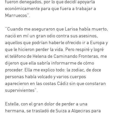
fueron denegados, por lo que decidí apoyarla
económicamente para que fuera a trabajar a
Marruecos”.
“Cuando me aseguraron que Larisa había muerto,
nació en mí un gran odio contra sus asesinos,
aquellos que podrían haberle ofrecido ir a Europa y
que le hicieron perder la vida. Pero respiré y logré
el teléfono de Helena de Caminando Fronteras, me
dijeron que ella sabría informarme de cómo
proceder. Ella me explico todo: la zodiac, de doce
personas había volcado y varios cuerpos
aparecieron en las costas Cádiz sin que constaran
supervivientes”.
Estelle, con el gran dolor de perder a una
hermana, se trasladó de Suiza a Algeciras para