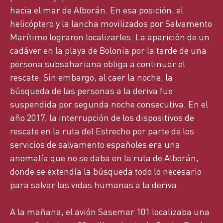
hacia el mar de Alborán. En esa posición, el
helicóptero y la lancha movilizados por Salvamento
Marítimo lograron localizarles. La aparición de un
cadáver en la playa de Bolonia por la tarde de una
persona subsahariana obliga a continuar el
rescate.
Sin embargo, al caer la noche, la
búsqueda de las personas a la deriva
fue
suspendida por segunda noche consecutiva.
En el
año 2017
, la interrupción de los dispositivos de
rescate en la ruta del Estrecho por parte de los
servicios de salvamento españoles
era
una
anomalía que no se da
ba
en la ruta de Alborán,
donde se
extendía
la búsqueda todo lo necesario
para salvar las vidas humanas a la deriva.
A la mañana, el avión Sasemar 101 localizaba una