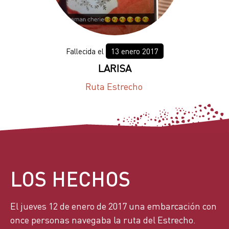
13 enero 2017
LARISA
Ruta Estrecho
LOS HECHOS
El jueves 12 de enero de 2017 una embarcación con
once personas navegaba la ruta del Estrecho.