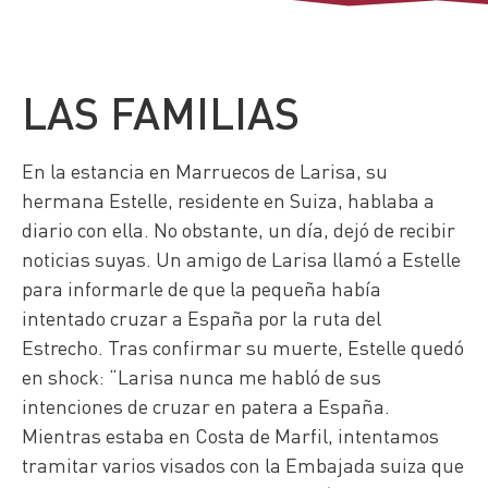
LAS FAMILIAS
En la estancia en Marruecos de Larisa, su
hermana Estelle, residente en Suiza, hablaba a
diario con ella. No obstante, un día, dejó de recibir
noticias suyas. Un amigo de Larisa llamó a Estelle
para informarle de que la pequeña había
intentado cruzar a España por la ruta del
Estrecho. Tras confirmar su muerte, Estelle quedó
en shock: “Larisa nunca me habló de sus
intenciones de cruzar en patera a España.
Mientras estaba en Costa de Marfil, intentamos
tramitar varios visados con la Embajada suiza que