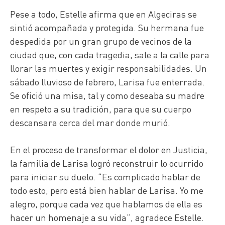
Pese a todo, Estelle afirma que en Algeciras se
sintió acompañada y protegida. Su hermana fue
despedida por un gran grupo de vecinos de la
ciudad que, con cada tragedia, sale a la calle para
llorar las muertes y exigir responsabilidades. Un
sábado lluvioso de febrero, Larisa fue enterrada.
Se ofició una misa, tal y como deseaba su madre
en respeto a su tradición, para que su cuerpo
descansara cerca del mar donde murió.
En el proceso de transformar el dolor en Justicia,
la familia de Larisa logró reconstruir lo ocurrido
para iniciar su duelo. “Es complicado hablar de
todo esto, pero está bien hablar de Larisa. Yo me
alegro, porque cada vez que hablamos de ella es
hacer un homenaje a su vida”, agradece Estelle.