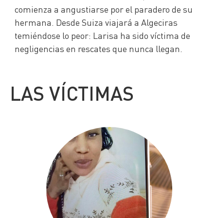
comienza a angustiarse por el paradero de su
hermana. Desde Suiza viajará a Algeciras
temiéndose lo peor: Larisa ha sido víctima de
negligencias en rescates que nunca llegan.
LAS VÍCTIMAS