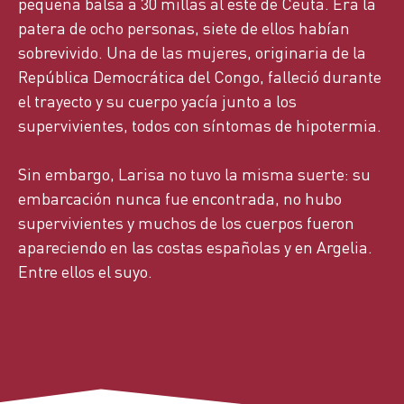
pequeña balsa a 30 millas al este de Ceuta. Era la
patera de ocho personas, siete de ellos habían
sobrevivido. Una de las mujeres, originaria de la
República Democrática del Congo, falleció durante
el trayecto y su cuerpo yacía junto a los
supervivientes, todos con síntomas de hipotermia.
Sin embargo, Larisa no tuvo la misma suerte: su
embarcación nunca fue encontrada, no hubo
supervivientes y muchos de los cuerpos fueron
apareciendo en las costas españolas y en Argelia.
Entre ellos el suyo.