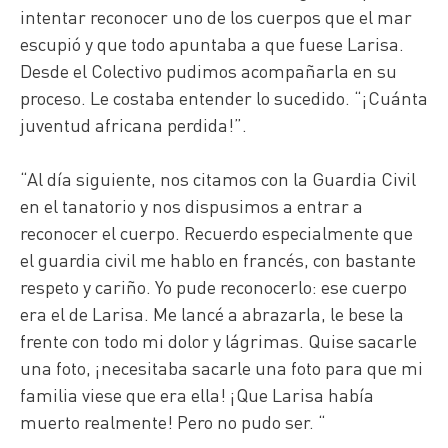
intentar reconocer uno de los cuerpos que el mar
escupió y que todo apuntaba a que fuese Larisa.
Desde el Colectivo pudimos acompañarla en su
proceso. Le costaba entender lo sucedido. “¡Cuánta
juventud africana perdida!”.
“Al día siguiente, nos citamos con la Guardia Civil
en el tanatorio y nos dispusimos a entrar a
reconocer el cuerpo. Recuerdo especialmente que
el guardia civil me hablo en francés, con bastante
respeto y cariño. Yo pude reconocerlo: ese cuerpo
era el de Larisa. Me lancé a abrazarla, le bese la
frente con todo mi dolor y lágrimas. Quise sacarle
una foto, ¡necesitaba sacarle una foto para que mi
familia viese que era ella! ¡Que Larisa había
muerto realmente! Pero no pudo ser. “