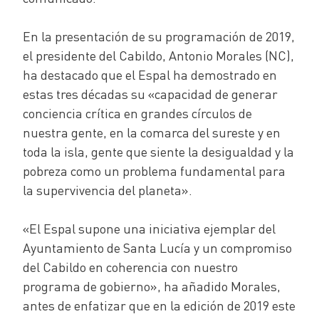
En la presentación de su programación de 2019,
el presidente del Cabildo, Antonio Morales (NC),
ha destacado que el Espal ha demostrado en
estas tres décadas su «capacidad de generar
conciencia crítica en grandes círculos de
nuestra gente, en la comarca del sureste y en
toda la isla, gente que siente la desigualdad y la
pobreza como un problema fundamental para
la supervivencia del planeta».
«El Espal supone una iniciativa ejemplar del
Ayuntamiento de Santa Lucía y un compromiso
del Cabildo en coherencia con nuestro
programa de gobierno», ha añadido Morales,
antes de enfatizar que en la edición de 2019 este