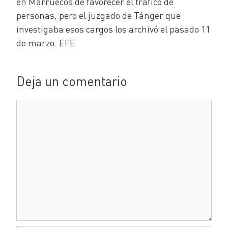
en Marruecos de favorecer el tráfico de
personas, pero el juzgado de Tánger que
investigaba esos cargos los archivó el pasado 11
de marzo. EFE
Deja un comentario