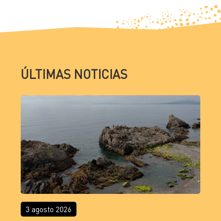
ÚLTIMAS NOTICIAS
3 agosto 2026