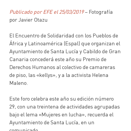
Publicado por EFE el 25/03/2019
– Fotografía
por Javier Otazu
El Encuentro de Solidaridad con los Pueblos de
África y Latinoamérica (Espal) que organizan el
Ayuntamiento de Santa Lucía y Cabildo de Gran
Canaria concederá este año su Premio de
Derechos Humanos al colectivo de camareras
de piso, las «kellys», y a la activista Helena
Maleno.
Este foro celebra este año su edición número
29, con una treintena de actividades agrupadas
bajo el lema «Mujeres en lucha», recuerda el
Ayuntamiento de Santa Lucía, en un
comunicado.