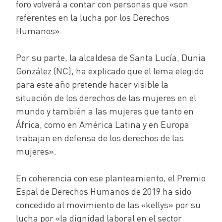
foro volverá a contar con personas que «son
referentes en la lucha por los Derechos
Humanos».
Por su parte, la alcaldesa de Santa Lucía, Dunia
González (NC), ha explicado que el lema elegido
para este año pretende hacer visible la
situación de los derechos de las mujeres en el
mundo y también a las mujeres que tanto en
África, como en América Latina y en Europa
trabajan en defensa de los derechos de las
mujeres».
En coherencia con ese planteamiento, el Premio
Espal de Derechos Humanos de 2019 ha sido
concedido al movimiento de las «kellys» por su
lucha por «la dignidad laboral en el sector