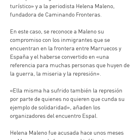
turístico» y a la periodista Helena Maleno,
fundadora de Caminando Fronteras.
En este caso, se reconoce a Maleno su
compromiso con los inmigrantes que se
encuentran en la frontera entre Marruecos y
España y el haberse convertido en «una
referencia para muchas personas que huyen de
la guerra, la miseria y la represión».
«Ella misma ha sufrido también la represión
por parte de quienes no quieren que cunda su
ejemplo de solidaridad», añaden los
organizadores del encuentro Espal.
Helena Maleno fue acusada hace unos meses