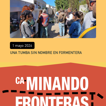
1 mayo 2026
UNA TUMBA SIN NOMBRE EN FORMENTERA