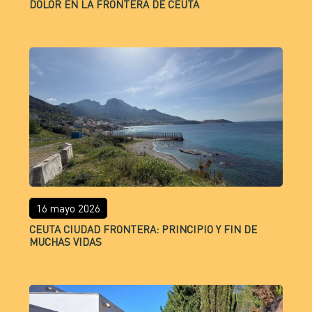
DOLOR EN LA FRONTERA DE CEUTA
16 mayo 2026
CEUTA CIUDAD FRONTERA: PRINCIPIO Y FIN DE
MUCHAS VIDAS