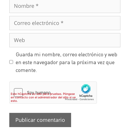
Guarda mi nombre, correo electrónico y web
en este navegador para la próxima vez que
comente.