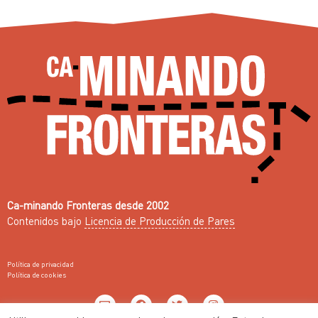
Ca-minando Fronteras desde 2002
Contenidos bajo
Licencia de Producción de Pares
Política de privacidad
Política de cookies