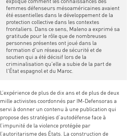
expliqué comment les connaissances des 
femmes défenseurs mésoaméricaines avaient 
été essentielles dans le développement de la 
protection collective dans les contextes 
frontaliers. Dans ce sens, Maleno a exprimé sa 
gratitude pour le rôle que de nombreuses 
personnes présentes ont joué dans la 
formation d'un réseau de sécurité et de 
soutien qui a été décisif lors de la 
criminalisation qu'elle a subie de la part de 
l'État espagnol et du Maroc.
L’expérience de plus de dix ans et de plus de deux
mille activistes coordonnés par IM-Defensoras a
servi à donner un contenu à une publication qui
propose des stratégies d’autodéfense face à
l’impunité de la violence protégée par
l’autoritarisme des États. La construction de