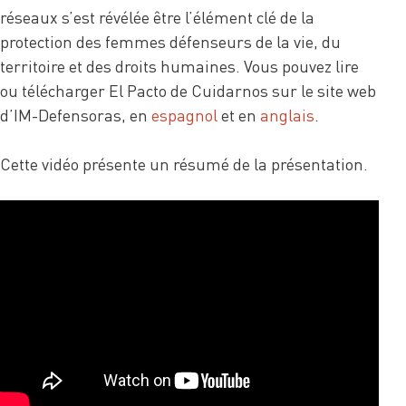
réseaux s’est révélée être l’élément clé de la
protection des femmes défenseurs de la vie, du
territoire et des droits humaines. Vous pouvez lire
ou télécharger El Pacto de Cuidarnos sur le site web
d’IM-Defensoras, en
espagnol
et en
anglais
.
Cette vidéo présente un résumé de la présentation.