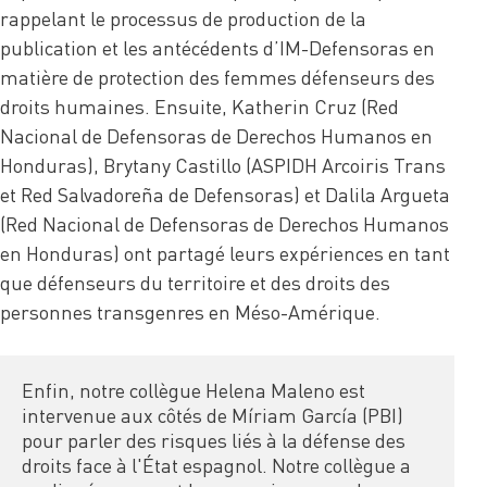
rappelant le processus de production de la
publication et les antécédents d’IM-Defensoras en
matière de protection des femmes défenseurs des
droits humaines. Ensuite, Katherin Cruz (Red
Nacional de Defensoras de Derechos Humanos en
Honduras), Brytany Castillo (ASPIDH Arcoiris Trans
et Red Salvadoreña de Defensoras) et Dalila Argueta
(Red Nacional de Defensoras de Derechos Humanos
en Honduras) ont partagé leurs expériences en tant
que défenseurs du territoire et des droits des
personnes transgenres en Méso-Amérique.
Enfin, notre collègue Helena Maleno est 
intervenue aux côtés de Míriam García (PBI) 
pour parler des risques liés à la défense des 
droits face à l'État espagnol. Notre collègue a 