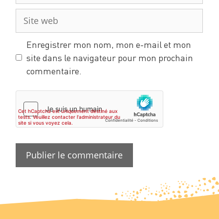
Enregistrer mon nom, mon e-mail et mon
site dans le navigateur pour mon prochain
commentaire.