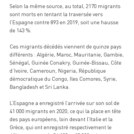
Selon la même source, au total, 2170 migrants
sont morts en tentant la traversée vers
l’Espagne contre 893 en 2019, soit une hausse
de 143 %.
Ces migrants décédés viennent de quinze pays
différents : Algérie, Maroc, Mauritanie, Gambie,
Sénégal, Guinée Conakry, Guinée-Bissau, Côte
d’Ivoire, Cameroun, Nigeria, République
démocratique du Congo, Iles Comores, Syrie,
Bangladesh et Sri Lanka.
L’Espagne a enregistré l’arrivée sur son sol de
41 000 migrants en 2020, ce qui la place en tête
des pays européens, loin devant l’Italie et la
Grèce, qui ont enregistré respectivement le