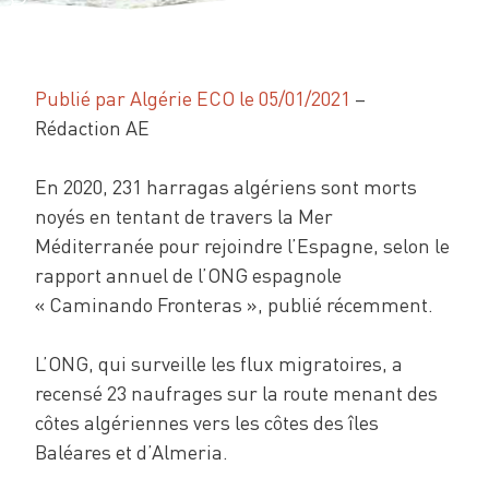
Publié par Algérie ECO le 05/01/2021
–
Rédaction AE
En 2020, 231 harragas algériens sont morts
noyés en tentant de travers la Mer
Méditerranée pour rejoindre l’Espagne, selon le
rapport annuel de l’ONG espagnole
« Caminando Fronteras », publié récemment.
L’ONG, qui surveille les flux migratoires, a
recensé 23 naufrages sur la route menant des
côtes algériennes vers les côtes des îles
Baléares et d’Almeria.