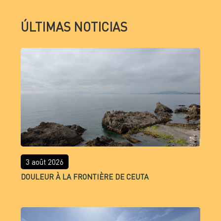
ÚLTIMAS NOTICIAS
3 août 2026
DOULEUR À LA FRONTIÈRE DE CEUTA