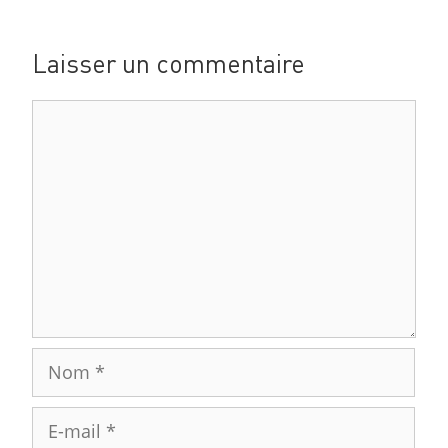
Laisser un commentaire