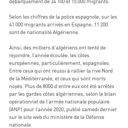
débarquement de 34 100 et 15 000 migrants.
Selon les chiffres de la police espagnole, sur les
41 000 migrants arrivés en Espagne, 11 200
sont de nationalité Algérienne.
Ainsi, des milliers d’algériens ont tenté de
rejoindre, l’année écoulée, les côtes
européennes, particulièrement, espagnoles.
Entre ceux qui ont réussi à rallier la rive Nord
de la Méditerranée, et ceux qui sont morts
noyés. Plus de 8000 d’entre eux ont été arrêtés
par les gardes côtes algériennes, selon le bilan
opérationnel de l’armée nationale populaire
(ANP) pour l’année 2020, publié samedi dernier
sur le site web du ministère de la Défense
nationale.