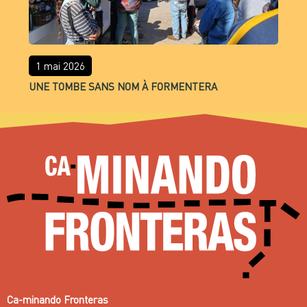
1 mai 2026
UNE TOMBE SANS NOM À FORMENTERA
Ca-minando Fronteras