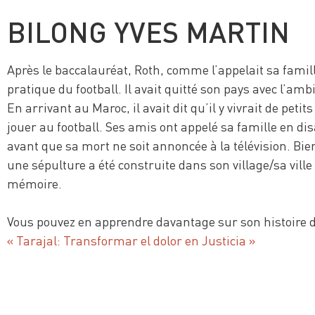
BILONG YVES MARTIN
Après le baccalauréat, Roth, comme l’appelait sa famille
pratique du football. Il avait quitté son pays avec l’amb
En arrivant au Maroc, il avait dit qu’il y vivrait de petit
jouer au football. Ses amis ont appelé sa famille en dis
avant que sa mort ne soit annoncée à la télévision. Bien
une sépulture a été construite dans son village/sa ville
mémoire.
Vous pouvez en apprendre davantage sur son histoire
« Tarajal: Transformar el dolor en Justicia »