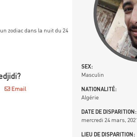
’un zodiac dans la nuit du 24
SEX:
Masculin
djidi?
Email
NATIONALITÉ:
Algérie
DATE DE DISPARITION:
mercredi 24 mars, 202
LIEU DE DISPARITION: