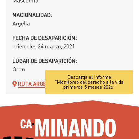
Masculino
NACIONALIDAD:
Argelia
FECHA DE DESAPARICIÓN:
miércoles 24 marzo, 2021
LUGAR DE DESAPARICIÓN:
Oran
Descarga el informe
"Monitoreo del derecho a la vida
RUTA ARGELIA
primeros 5 meses 2026"