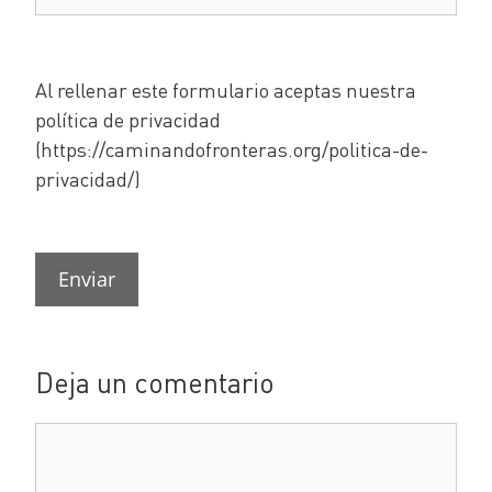
Al rellenar este formulario aceptas nuestra
política de privacidad
(https://caminandofronteras.org/politica-de-
privacidad/)
Deja un comentario