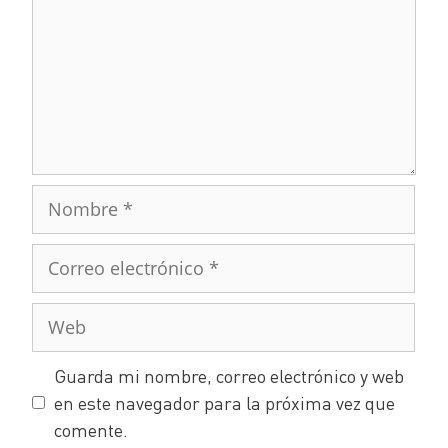
Guarda mi nombre, correo electrónico y web
en este navegador para la próxima vez que
comente.