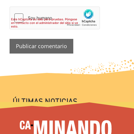
ÚLTIMAS NOTICIAS