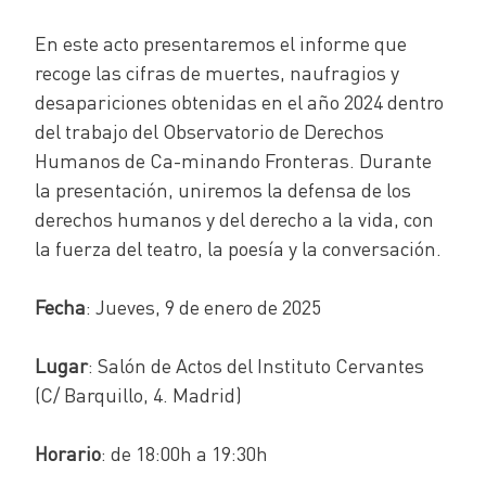
En este acto presentaremos el informe que
recoge las cifras de muertes, naufragios y
desapariciones obtenidas en el año 2024 dentro
del trabajo del Observatorio de Derechos
Humanos de Ca-minando Fronteras. Durante
la presentación, uniremos la defensa de los
derechos humanos y del derecho a la vida, con
la fuerza del teatro, la poesía y la conversación.
Fecha
: Jueves, 9 de enero de 2025
Lugar
: Salón de Actos del Instituto Cervantes
(C/ Barquillo, 4. Madrid)
Horario
: de 18:00h a 19:30h