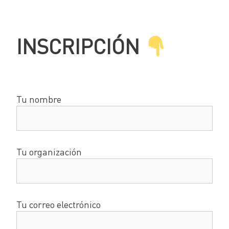
INSCRIPCIÓN
Tu nombre
Tu organización
Tu correo electrónico