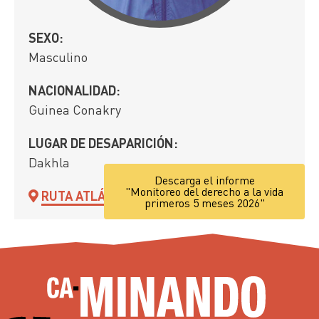
SEXO:
Masculino
NACIONALIDAD:
Guinea Conakry
LUGAR DE DESAPARICIÓN:
Dakhla
Descarga el informe
"Monitoreo del derecho a la vida
RUTA ATLÁNTICA
primeros 5 meses 2026"