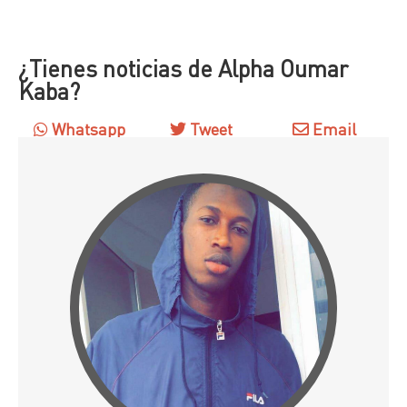
¿Tienes noticias de Alpha Oumar
Kaba?
Whatsapp
Tweet
Email