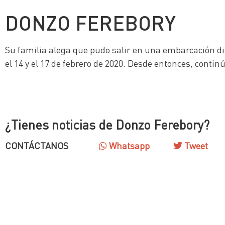
DONZO FEREBORY
Su familia alega que pudo salir en una embarcación di
el 14 y el 17 de febrero de 2020. Desde entonces, conti
¿Tienes noticias de Donzo Ferebory?
CONTÁCTANOS
Whatsapp
Tweet