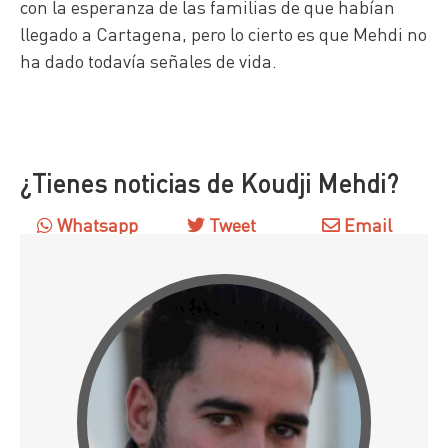
con la esperanza de las familias de que habían
llegado a Cartagena, pero lo cierto es que Mehdi no
ha dado todavía señales de vida.
¿Tienes noticias de Koudji Mehdi?
Whatsapp
Tweet
Email