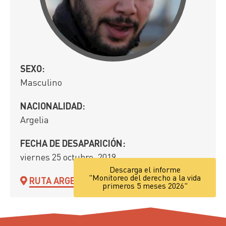
SEXO:
Masculino
NACIONALIDAD:
Argelia
FECHA DE DESAPARICIÓN:
viernes 25 octubre, 2019
Descarga el informe
"Monitoreo del derecho a la vida
RUTA ARGELIA
primeros 5 meses 2026"