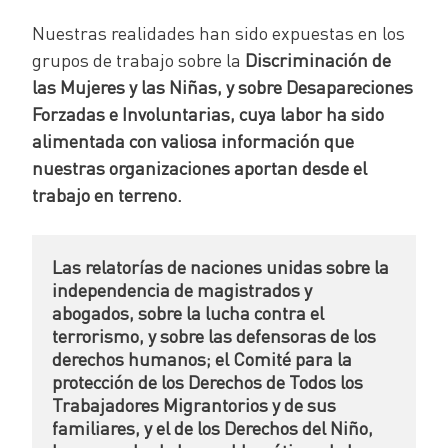
Nuestras realidades han sido expuestas en los
grupos de trabajo sobre la
Discriminación de
las Mujeres y las Niñas, y sobre Desapareciones
Forzadas e Involuntarias, cuya labor ha sido
alimentada con valiosa información que
nuestras organizaciones aportan desde el
trabajo en terreno.
Las relatorías de naciones unidas sobre la 
independencia de magistrados y 
abogados, sobre la lucha contra el 
terrorismo, y sobre las defensoras de los 
derechos humanos; el Comité para la 
protección de los Derechos de Todos los 
Trabajadores Migrantorios y de sus 
familiares, y el de los Derechos del Niño, 