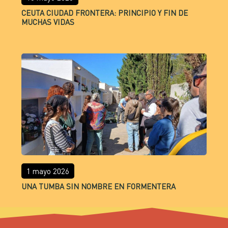
CEUTA CIUDAD FRONTERA: PRINCIPIO Y FIN DE
MUCHAS VIDAS
1 mayo 2026
UNA TUMBA SIN NOMBRE EN FORMENTERA