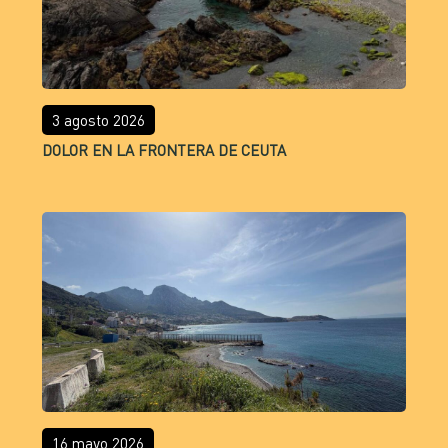
3 agosto 2026
DOLOR EN LA FRONTERA DE CEUTA
16 mayo 2026