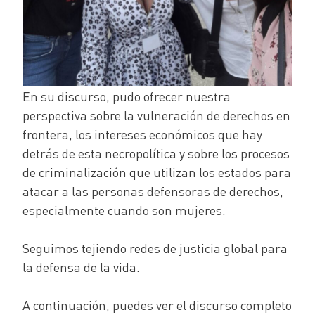
En su discurso, pudo ofrecer nuestra
perspectiva sobre la vulneración de derechos en
frontera, los intereses económicos que hay
detrás de esta necropolítica y sobre los procesos
de criminalización que utilizan los estados para
atacar a las personas defensoras de derechos,
especialmente cuando son mujeres.
Seguimos tejiendo redes de justicia global para
la defensa de la vida.
A continuación, puedes ver el discurso completo