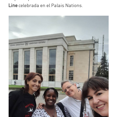
Line
celebrada en el Palais Nations.