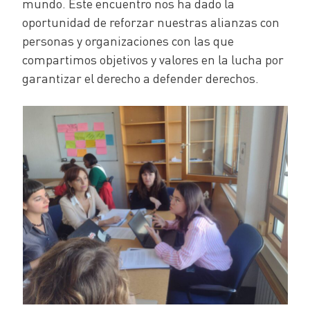
mundo. Este encuentro nos ha dado la
oportunidad de reforzar nuestras alianzas con
personas y organizaciones con las que
compartimos objetivos y valores en la lucha por
garantizar el derecho a defender derechos.