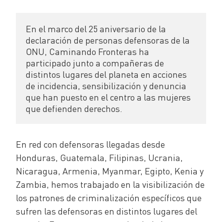
En el marco del 25 aniversario de la 
declaración de personas defensoras de la 
ONU, Caminando Fronteras ha 
participado junto a compañeras de 
distintos lugares del planeta en acciones 
de incidencia, sensibilización y denuncia 
que han puesto en el centro a las mujeres 
que defienden derechos.
En red con defensoras llegadas desde
Honduras, Guatemala, Filipinas, Ucrania,
Nicaragua, Armenia, Myanmar, Egipto, Kenia y
Zambia, hemos trabajado en la visibilización de
los patrones de criminalización específicos que
sufren las defensoras en distintos lugares del