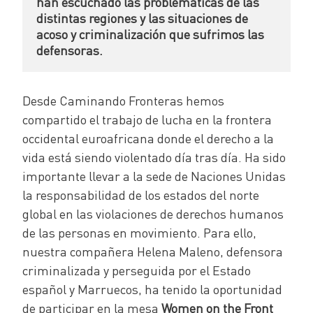
han escuchado las problemáticas de las 
distintas regiones y las situaciones de 
acoso y criminalización que sufrimos las 
defensoras.
Desde Caminando Fronteras hemos
compartido el trabajo de lucha en la frontera
occidental euroafricana donde el derecho a la
vida está siendo violentado día tras día. Ha sido
importante llevar a la sede de Naciones Unidas
la responsabilidad de los estados del norte
global en las violaciones de derechos humanos
de las personas en movimiento. Para ello,
nuestra compañera Helena Maleno, defensora
criminalizada y perseguida por el Estado
español y Marruecos, ha tenido la oportunidad
de participar en la mesa
Women on the Front