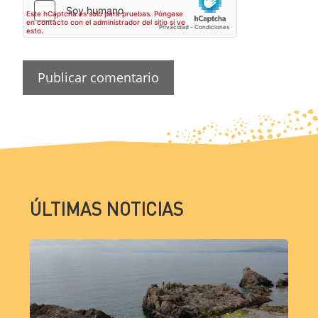
ÚLTIMAS NOTICIAS