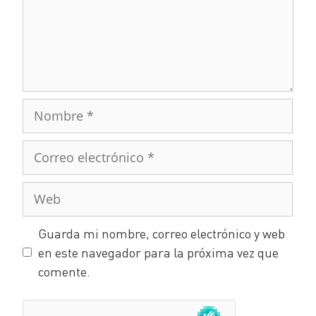
Guarda mi nombre, correo electrónico y web
en este navegador para la próxima vez que
comente.