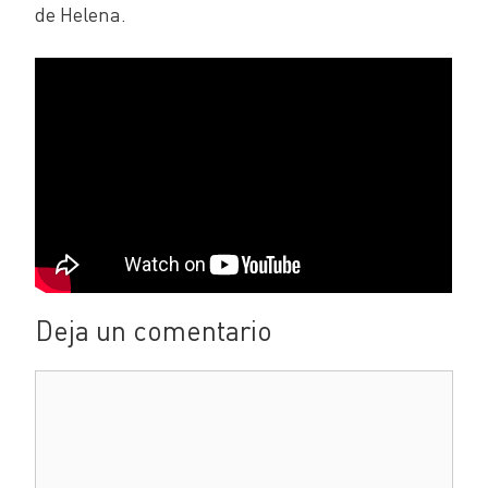
de Helena.
Deja un comentario