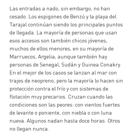
Las entradas a nado, sin embargo, no han
cesado. Los espigones de Benzú y la playa del
Tarajal continúan siendo los principales puntos
de llegada. La mayoría de personas que usan
esos accesos son también chicos jóvenes,
muchos de ellos menores, en su mayoría de
Marruecos, Argelia, aunque también hay
personas de Senegal, Sudán y Guinea Conakry.
En el mejor de los casos se lanzan al mar con
trajes de neopreno, pero la mayoría lo hacen sin
protección contra el frío y con sistemas de
flotación muy precarios. Cruzan cuando las
condiciones son las peores: con vientos fuertes
de levante o poniente, con niebla o con luna
nueva. Algunos nadan hasta doce horas. Otros
no llegan nunca.