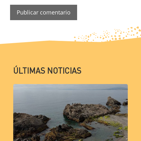
ÚLTIMAS NOTICIAS