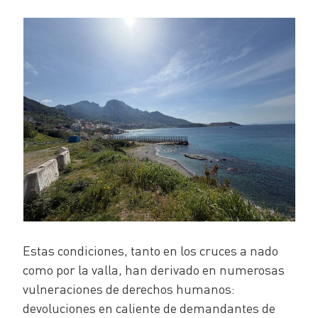
Estas condiciones, tanto en los cruces a nado
como por la valla, han derivado en numerosas
vulneraciones de derechos humanos:
devoluciones en caliente de demandantes de