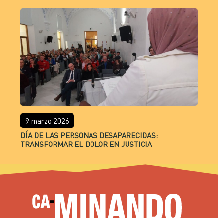
9 marzo 2026
DÍA DE LAS PERSONAS DESAPARECIDAS:
TRANSFORMAR EL DOLOR EN JUSTICIA