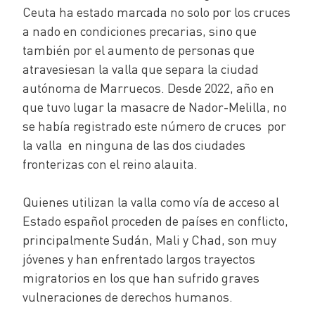
Ceuta ha estado marcada no solo por los cruces
a nado en condiciones precarias, sino que
también por el aumento de personas que
atravesiesan la valla que separa la ciudad
autónoma de Marruecos. Desde 2022, año en
que tuvo lugar la masacre de Nador-Melilla, no
se había registrado este número de cruces por
la valla en ninguna de las dos ciudades
fronterizas con el reino alauita.
Quienes utilizan la valla como vía de acceso al
Estado español proceden de países en conflicto,
principalmente Sudán, Mali y Chad, son muy
jóvenes y han enfrentado largos trayectos
migratorios en los que han sufrido graves
vulneraciones de derechos humanos.