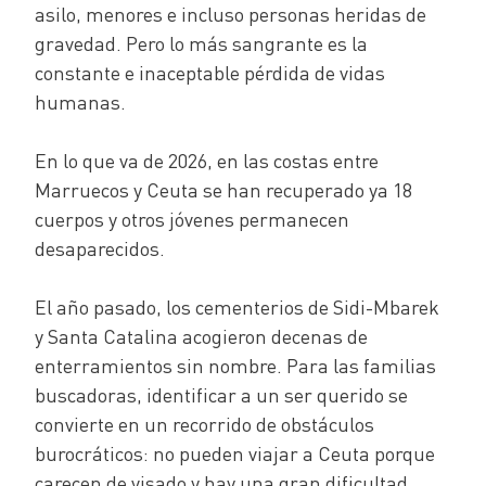
asilo, menores e incluso personas heridas de
gravedad. Pero lo más sangrante es la
constante e inaceptable pérdida de vidas
humanas.
En lo que va de 2026, en las costas entre
Marruecos y Ceuta se han recuperado ya 18
cuerpos y otros jóvenes permanecen
desaparecidos.
El año pasado, los cementerios de Sidi-Mbarek
y Santa Catalina acogieron decenas de
enterramientos sin nombre. Para las familias
buscadoras, identificar a un ser querido se
convierte en un recorrido de obstáculos
burocráticos: no pueden viajar a Ceuta porque
carecen de visado y hay una gran dificultad