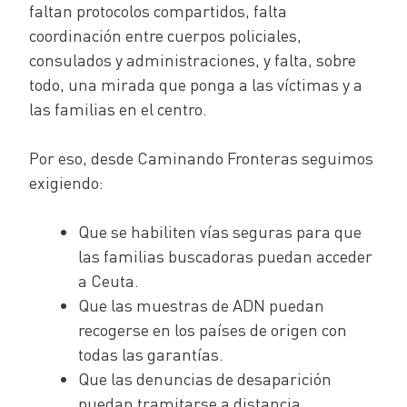
faltan protocolos compartidos, falta
coordinación entre cuerpos policiales,
consulados y administraciones, y falta, sobre
todo, una mirada que ponga a las víctimas y a
las familias en el centro.
Por eso, desde Caminando Fronteras seguimos
exigiendo:
Que se habiliten vías seguras para que
las familias buscadoras puedan acceder
a Ceuta.
Que las muestras de ADN puedan
recogerse en los países de origen con
todas las garantías.
Que las denuncias de desaparición
puedan tramitarse a distancia.