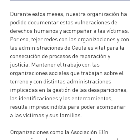
Durante estos meses, nuestra organización ha
podido documentar estas vulneraciones de
derechos humanos y acompañar a las víctimas.
Por eso, tejer redes con las organizaciones y con
las administraciones de Ceuta es vital para la
consecución de procesos de reparación y
justicia. Mantener el trabajo con las
organizaciones sociales que trabajan sobre el
terreno y con distintas administraciones
implicadas en la gestión de las desapariciones,
las identificaciones y los enterramientos,
resulta imprescindible para poder acompañar
a las víctimas y sus familias.
Organizaciones como la Asociación Elín