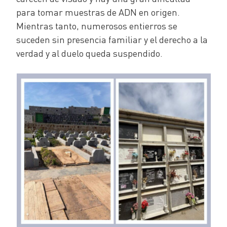
para tomar muestras de ADN en origen.
Mientras tanto, numerosos entierros se
suceden sin presencia familiar y el derecho a la
verdad y al duelo queda suspendido.