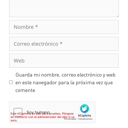
Guarda mi nombre, correo electrónico y web
en este navegador para la próxima vez que
comente.