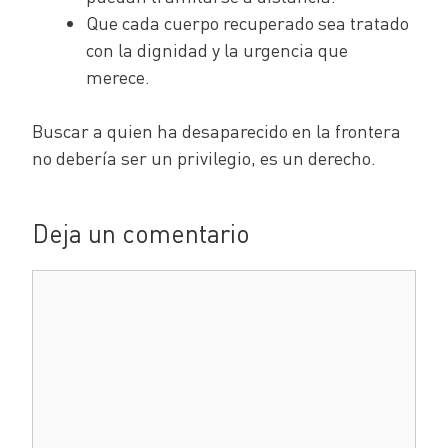
Que cada cuerpo recuperado sea tratado
con la dignidad y la urgencia que
merece.
Buscar a quien ha desaparecido en la frontera
no debería ser un privilegio, es un derecho.
Deja un comentario