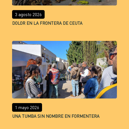
3 agosto 2026
DOLOR EN LA FRONTERA DE CEUTA
1 mayo 2026
UNA TUMBA SIN NOMBRE EN FORMENTERA