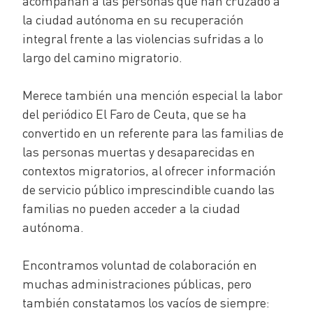
acompañan a las personas que han cruzado a
la ciudad autónoma en su recuperación
integral frente a las violencias sufridas a lo
largo del camino migratorio.
Merece también una mención especial la labor
del periódico El Faro de Ceuta, que se ha
convertido en un referente para las familias de
las personas muertas y desaparecidas en
contextos migratorios, al ofrecer información
de servicio público imprescindible cuando las
familias no pueden acceder a la ciudad
autónoma.
Encontramos voluntad de colaboración en
muchas administraciones públicas, pero
también constatamos los vacíos de siempre: