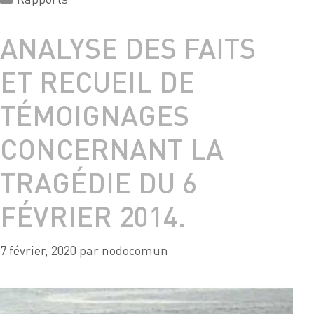
ANALYSE DES FAITS
ET RECUEIL DE
TÉMOIGNAGES
CONCERNANT LA
TRAGÉDIE DU 6
FÉVRIER 2014.
7 février, 2020
par
nodocomun