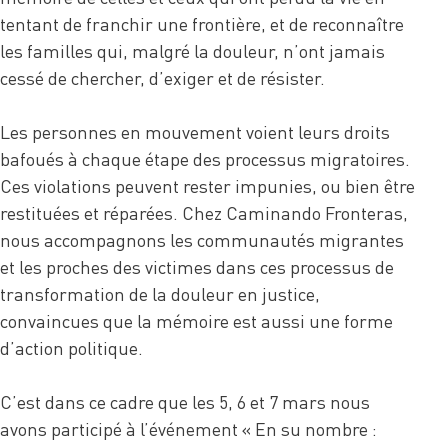
tentant de franchir une frontière, et de reconnaître
les familles qui, malgré la douleur, n’ont jamais
cessé de chercher, d’exiger et de résister.
Les personnes en mouvement voient leurs droits
bafoués à chaque étape des processus migratoires.
Ces violations peuvent rester impunies, ou bien être
restituées et réparées. Chez Caminando Fronteras,
nous accompagnons les communautés migrantes
et les proches des victimes dans ces processus de
transformation de la douleur en justice,
convaincues que la mémoire est aussi une forme
d’action politique.
C’est dans ce cadre que les 5, 6 et 7 mars nous
avons participé à l’événement « En su nombre :