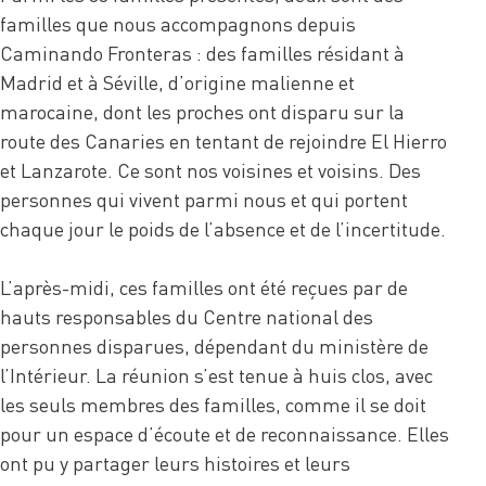
familles que nous accompagnons depuis
Caminando Fronteras : des familles résidant à
Madrid et à Séville, d’origine malienne et
marocaine, dont les proches ont disparu sur la
route des Canaries en tentant de rejoindre El Hierro
et Lanzarote. Ce sont nos voisines et voisins. Des
personnes qui vivent parmi nous et qui portent
chaque jour le poids de l’absence et de l’incertitude.
L’après-midi, ces familles ont été reçues par de
hauts responsables du Centre national des
personnes disparues, dépendant du ministère de
l’Intérieur. La réunion s’est tenue à huis clos, avec
les seuls membres des familles, comme il se doit
pour un espace d’écoute et de reconnaissance. Elles
ont pu y partager leurs histoires et leurs