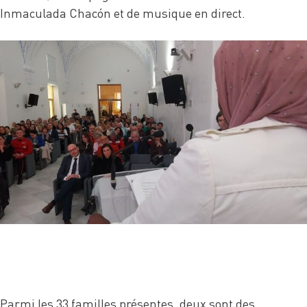
Inmaculada Chacón et de musique en direct.
Parmi les 33 familles présentes, deux sont des