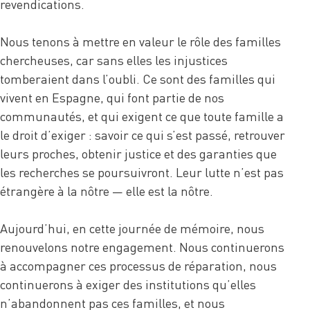
revendications.
Nous tenons à mettre en valeur le rôle des familles
chercheuses, car sans elles les injustices
tomberaient dans l’oubli. Ce sont des familles qui
vivent en Espagne, qui font partie de nos
communautés, et qui exigent ce que toute famille a
le droit d’exiger : savoir ce qui s’est passé, retrouver
leurs proches, obtenir justice et des garanties que
les recherches se poursuivront. Leur lutte n’est pas
étrangère à la nôtre — elle est la nôtre.
Aujourd’hui, en cette journée de mémoire, nous
renouvelons notre engagement. Nous continuerons
à accompagner ces processus de réparation, nous
continuerons à exiger des institutions qu’elles
n’abandonnent pas ces familles, et nous