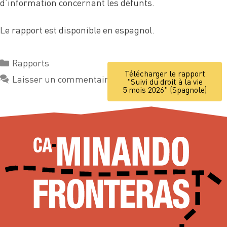
d’information concernant les défunts.
Le rapport est disponible en espagnol.
Rapports
Télécharger le rapport
Laisser un commentaire
"Suivi du droit à la vie
5 mois 2026" (Spagnole)