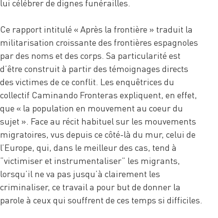
lui célébrer de dignes funérailles.
Ce rapport intitulé « Après la frontière » traduit la
militarisation croissante des frontières espagnoles
par des noms et des corps. Sa particularité est
d’être construit à partir des témoignages directs
des victimes de ce conflit. Les enquêtrices du
collectif Caminando Fronteras expliquent, en effet,
que « la population en mouvement au coeur du
sujet ». Face au récit habituel sur les mouvements
migratoires, vus depuis ce côté-là du mur, celui de
l’Europe, qui, dans le meilleur des cas, tend à
“victimiser et instrumentaliser” les migrants,
lorsqu’il ne va pas jusqu’à clairement les
criminaliser, ce travail a pour but de donner la
parole à ceux qui souffrent de ces temps si difficiles.