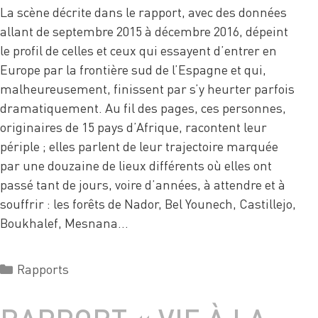
La scène décrite dans le rapport, avec des données
allant de septembre 2015 à décembre 2016, dépeint
le profil de celles et ceux qui essayent d’entrer en
Europe par la frontière sud de l’Espagne et qui,
malheureusement, finissent par s’y heurter parfois
dramatiquement. Au fil des pages, ces personnes,
originaires de 15 pays d’Afrique, racontent leur
périple ; elles parlent de leur trajectoire marquée
par une douzaine de lieux différents où elles ont
passé tant de jours, voire d’années, à attendre et à
souffrir : les forêts de Nador, Bel Younech, Castillejo,
Boukhalef, Mesnana…
Rapports