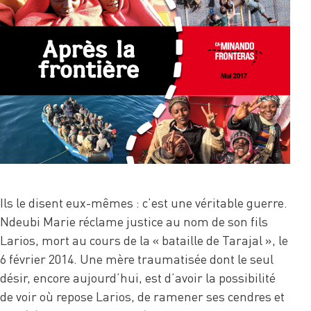
Ils le disent eux-mêmes : c’est une véritable guerre.
Ndeubi Marie réclame justice au nom de son fils
Larios, mort au cours de la « bataille de Tarajal », le
6 février 2014. Une mère traumatisée dont le seul
désir, encore aujourd’hui, est d’avoir la possibilité
de voir où repose Larios, de ramener ses cendres et