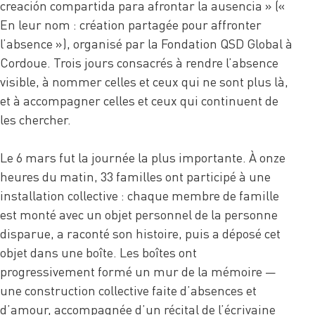
creación compartida para afrontar la ausencia » («
En leur nom : création partagée pour affronter
l’absence »), organisé par la Fondation QSD Global à
Cordoue. Trois jours consacrés à rendre l’absence
visible, à nommer celles et ceux qui ne sont plus là,
et à accompagner celles et ceux qui continuent de
les chercher.
Le 6 mars fut la journée la plus importante. À onze
heures du matin, 33 familles ont participé à une
installation collective : chaque membre de famille
est monté avec un objet personnel de la personne
disparue, a raconté son histoire, puis a déposé cet
objet dans une boîte. Les boîtes ont
progressivement formé un mur de la mémoire —
une construction collective faite d’absences et
d’amour, accompagnée d’un récital de l’écrivaine