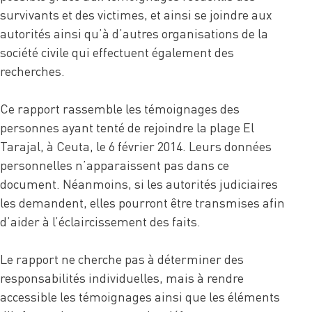
survivants et des victimes, et ainsi se joindre aux
autorités ainsi qu’à d’autres organisations de la
société civile qui effectuent également des
recherches.
Ce rapport rassemble les témoignages des
personnes ayant tenté de rejoindre la plage El
Tarajal, à Ceuta, le 6 février 2014. Leurs données
personnelles n’apparaissent pas dans ce
document. Néanmoins, si les autorités judiciaires
les demandent, elles pourront être transmises afin
d’aider à l’éclaircissement des faits.
Le rapport ne cherche pas à déterminer des
responsabilités individuelles, mais à rendre
accessible les témoignages ainsi que les éléments