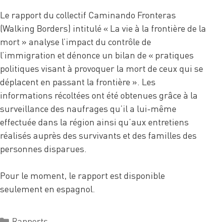
Le rapport du collectif Caminando Fronteras
(Walking Borders) intitulé « La vie à la frontière de la
mort » analyse l’impact du contrôle de
l’immigration et dénonce un bilan de « pratiques
politiques visant à provoquer la mort de ceux qui se
déplacent en passant la frontière ». Les
informations récoltées ont été obtenues grâce à la
surveillance des naufrages qu’il a lui-même
effectuée dans la région ainsi qu’aux entretiens
réalisés auprès des survivants et des familles des
personnes disparues.
Pour le moment, le rapport est disponible
seulement en espagnol.
Rapports