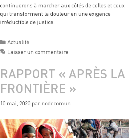
continuerons à marcher aux côtés de celles et ceux
qui transforment la douleur en une exigence
irréductible de justice.
Actualité
Laisser un commentaire
RAPPORT « APRÈS LA
FRONTIÈRE »
10 mai, 2020
par
nodocomun