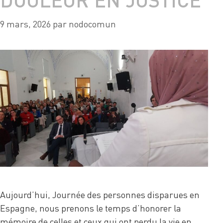
9 mars, 2026
par
nodocomun
Aujourd’hui, Journée des personnes disparues en
Espagne, nous prenons le temps d’honorer la
mémoire de celles et ceux qui ont perdu la vie en