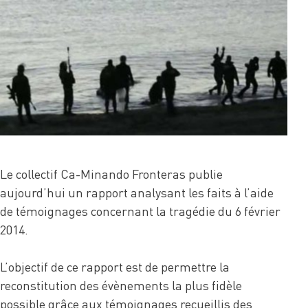
Le collectif Ca-Minando Fronteras publie
aujourd’hui un rapport analysant les faits à l’aide
de témoignages concernant la tragédie du 6 février
2014.
L’objectif de ce rapport est de permettre la
reconstitution des évènements la plus fidèle
possible grâce aux témoignages recueillis des