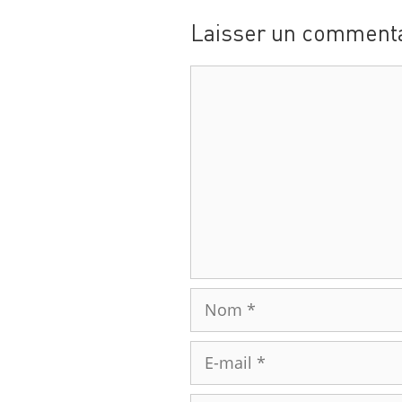
Laisser un commenta