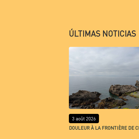
ÚLTIMAS NOTICIAS
3 août 2026
DOULEUR À LA FRONTIÈRE DE C