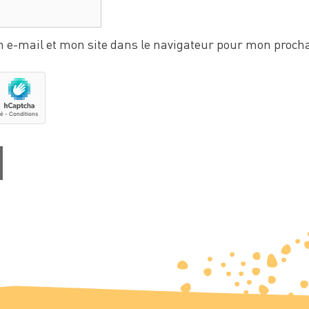
 e-mail et mon site dans le navigateur pour mon proch