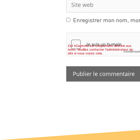
Enregistrer mon nom, mon