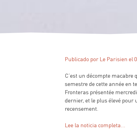
Publicado por Le Parisien el 
C’est un décompte macabre qu
semestre de cette année en t
Fronteras présentée mercredi. 
dernier, et le plus élevé po
recensement.
Lee la noticia completa…