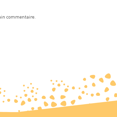
ain commentaire.