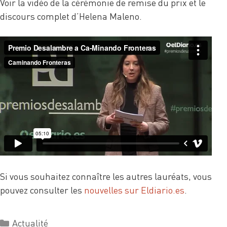
Voir la vidéo de la cérémonie de remise du prix et le
discours complet d’Helena Maleno.
Si vous souhaitez connaître les autres lauréats, vous
pouvez consulter les
nouvelles sur Eldiario.es
.
Actualité