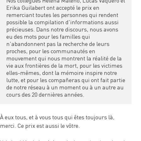
Nos collègues Helena Maleno, Lucas Vaquero et 
Erika Guilabert ont accepté le prix en 
remerciant toutes les personnes qui rendent 
possible la compilation d'informations aussi 
précieuses. Dans notre discours, nous avons 
eu des mots pour les familles qui 
n'abandonnent pas la recherche de leurs 
proches, pour les communautés en 
mouvement qui nous montrent la réalité de la 
vie aux frontières de la mort, pour les victimes 
elles-mêmes, dont la mémoire inspire notre 
lutte, et pour les compañeras qui ont fait partie 
de notre réseau à un moment ou à un autre au 
cours des 20 dernières années.
À eux tous, et à vous tous qui êtes toujours là,
merci. Ce prix est aussi le vôtre.