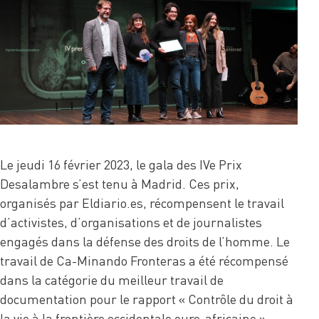
Le jeudi 16 février 2023, le gala des IVe Prix
Desalambre s’est tenu à Madrid. Ces prix,
organisés par Eldiario.es, récompensent le travail
d’activistes, d’organisations et de journalistes
engagés dans la défense des droits de l’homme. Le
travail de Ca-Minando Fronteras a été récompensé
dans la catégorie du meilleur travail de
documentation pour le rapport « Contrôle du droit à
la vie à la frontière occidentale euro-africaine ».