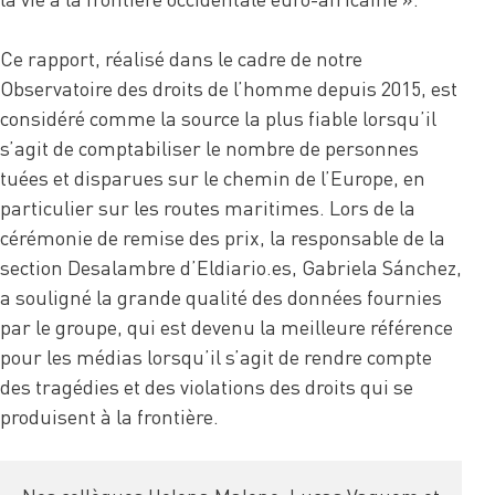
Ce rapport, réalisé dans le cadre de notre
Observatoire des droits de l’homme depuis 2015, est
considéré comme la source la plus fiable lorsqu’il
s’agit de comptabiliser le nombre de personnes
tuées et disparues sur le chemin de l’Europe, en
particulier sur les routes maritimes. Lors de la
cérémonie de remise des prix, la responsable de la
section Desalambre d’Eldiario.es, Gabriela Sánchez,
a souligné la grande qualité des données fournies
par le groupe, qui est devenu la meilleure référence
pour les médias lorsqu’il s’agit de rendre compte
des tragédies et des violations des droits qui se
produisent à la frontière.