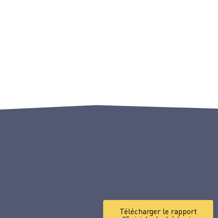
Télécharger le rapport