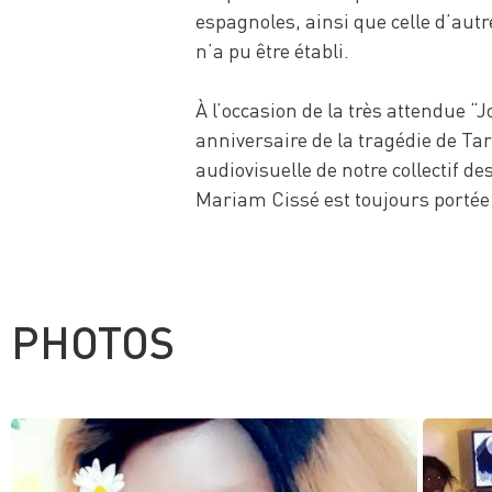
espagnoles, ainsi que celle d’autr
n’a pu être établi.
À l’occasion de la très attendue “J
anniversaire de la tragédie de Ta
audiovisuelle de notre collectif d
Mariam Cissé est toujours portée
PHOTOS