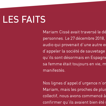
LES FAITS
Mariam Cissé avait traversé le dé
personnes. Le 27 décembre 2018,
audio qui provenait d’une autre 
d’appeler la société de sauvetage
qu’ils sont désormais en Espagne
sa femme était toujours en vie, m
manifestés.
Nos lignes d’appel d’urgence n’on
Mariam, mais les proches de plus
collectif, nous avons commencé à 
confirmer qu’ils avaient bien é