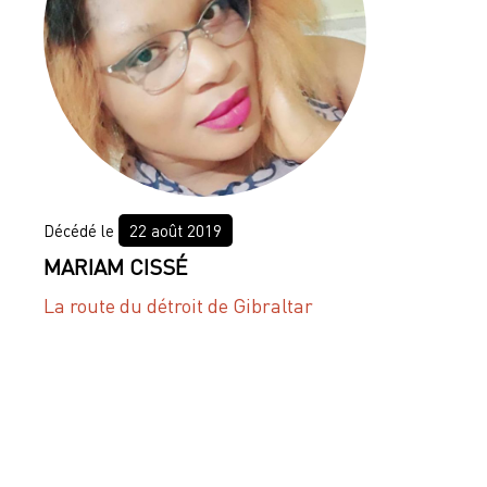
22 août 2019
MARIAM CISSÉ
La route du détroit de Gibraltar