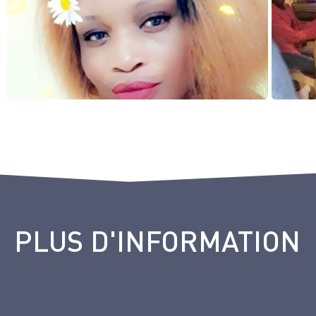
PLUS D'INFORMATION