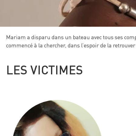
Mariam a disparu dans un bateau avec tous ses comp
commencé à la chercher, dans l’espoir de la retrouver 
LES VICTIMES