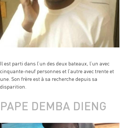
Il est parti dans l’un des deux bateaux, l’un avec
cinquante-neuf personnes et l’autre avec trente et
une. Son frère est à sa recherche depuis sa
disparition.
PAPE DEMBA DIENG