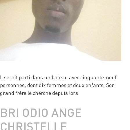
Il serait parti dans un bateau avec cinquante-neuf
personnes, dont dix femmes et deux enfants. Son
grand frère le cherche depuis lors
BRI ODIO ANGE
CHRISTELLE