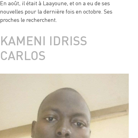
En août, il était à Laayoune, et on a eu de ses
nouvelles pour la dernière fois en octobre. Ses
proches le recherchent.
KAMENI IDRISS
CARLOS