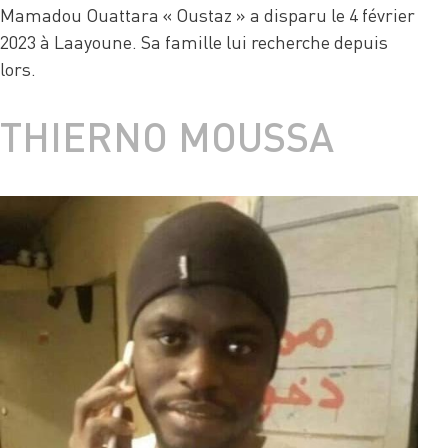
Mamadou Ouattara « Oustaz » a disparu le 4 février
2023 à Laayoune. Sa famille lui recherche depuis
lors.
THIERNO MOUSSA