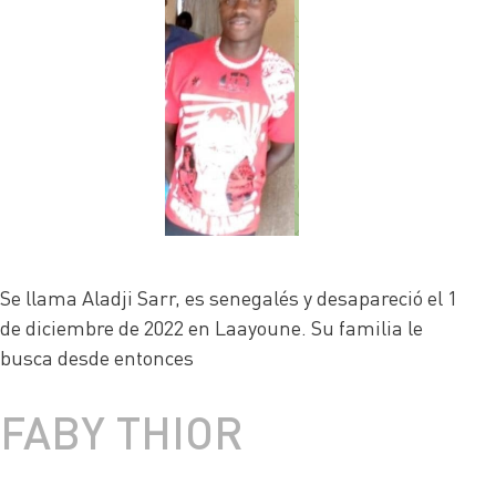
Se llama Aladji Sarr, es senegalés y desapareció el 1
de diciembre de 2022 en Laayoune. Su familia le
busca desde entonces
FABY THIOR