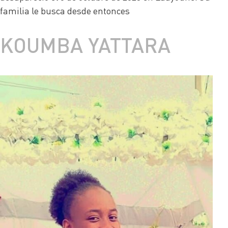
familia le busca desde entonces
KOUMBA YATTARA