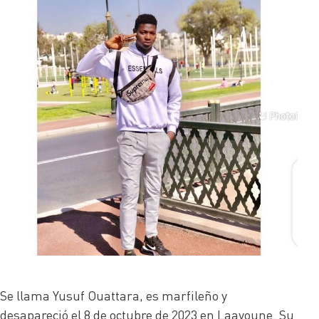
Se llama Yusuf Ouattara, es marfileño y
desapareció el 8 de octubre de 2023 en Laayoune. Su