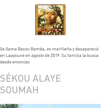
Se llama Bacou Bamba, es marfileña y desapareció
en Laayoune en agosto de 2019. Su familia la busca
desde entonces
SÉKOU ALAYE
SOUMAH