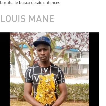
familia le busca desde entonces
LOUIS MANE