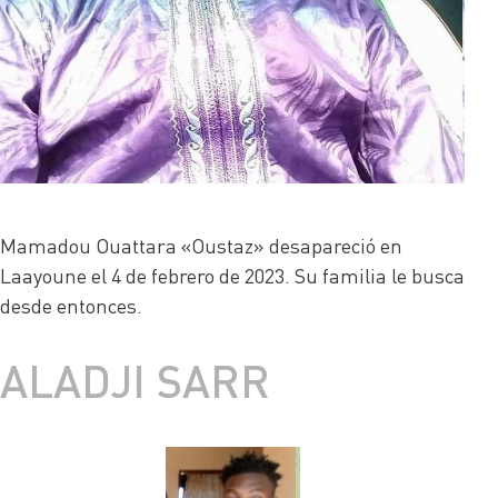
Mamadou Ouattara «Oustaz» desapareció en
Laayoune el 4 de febrero de 2023. Su familia le busca
desde entonces.
ALADJI SARR