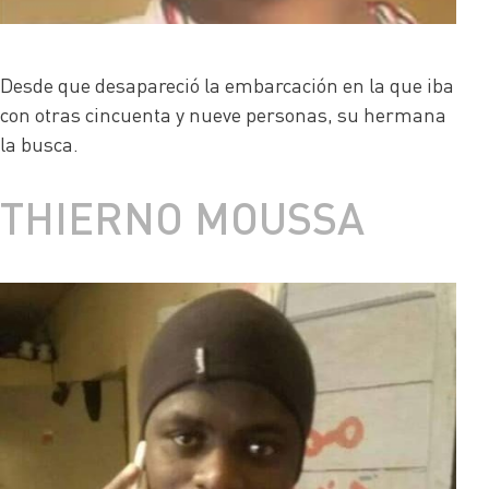
Desde que desapareció la embarcación en la que iba
con otras cincuenta y nueve personas, su hermana
la busca.
THIERNO MOUSSA