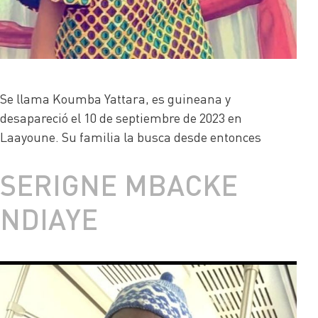
Se llama Koumba Yattara, es guineana y
desapareció el 10 de septiembre de 2023 en
Laayoune. Su familia la busca desde entonces
SERIGNE MBACKE
NDIAYE