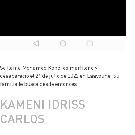
Se llama Mohamed Koné, es marfileño y
desapareció el 24 de julio de 2022 en Laayoune. Su
familia le busca desde entonces
KAMENI IDRISS
CARLOS