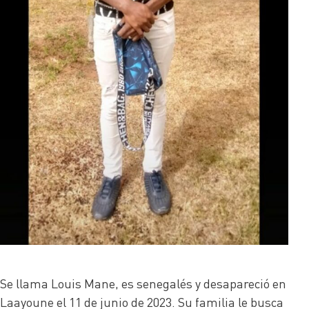
Se llama Louis Mane, es senegalés y desapareció en
Laayoune el 11 de junio de 2023. Su familia le busca