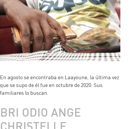
En agosto se encontraba en Laayoune, la última vez
que se supo de él fue en octubre de 2020. Sus
familiares lo buscan.
BRI ODIO ANGE
CHRISTELLE