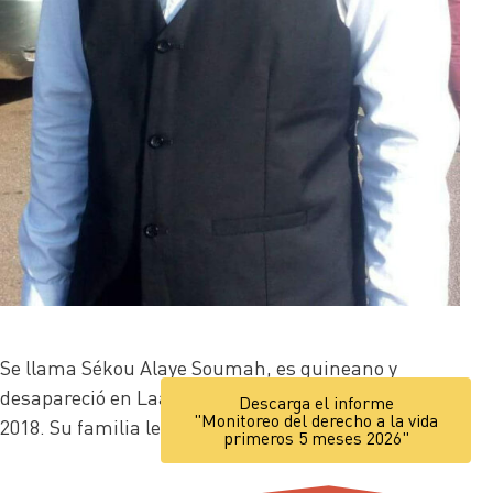
Se llama Sékou Alaye Soumah, es guineano y
desapareció en Laayoune el 18 de noviembre de
Descarga el informe
"Monitoreo del derecho a la vida
2018. Su familia le busca desde entonces
primeros 5 meses 2026"