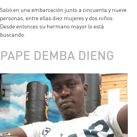
Salió en una embarcación junto a cincuenta y nueve
personas, entre ellas diez mujeres y dos niños.
Desde entonces su hermano mayor lo está
buscando.
PAPE DEMBA DIENG