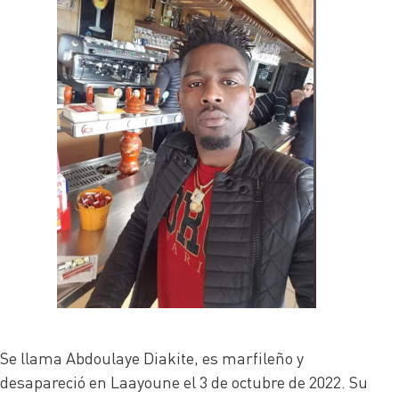
Se llama Abdoulaye Diakite, es marfileño y
desapareció en Laayoune el 3 de octubre de 2022. Su