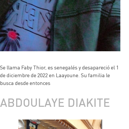
Se llama Faby Thior, es senegalés y desapareció el 1
de diciembre de 2022 en Laayoune. Su familia le
busca desde entonces
ABDOULAYE DIAKITE