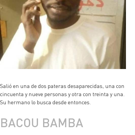
Salió en una de dos pateras desaparecidas, una con
cincuenta y nueve personas y otra con treinta y una.
Su hermano lo busca desde entonces.
BACOU BAMBA