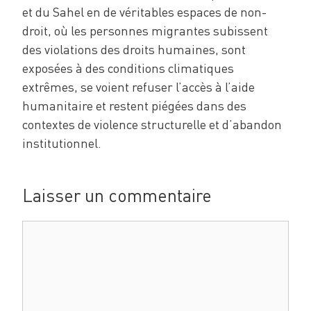
et du Sahel en de véritables espaces de non-
droit, où les personnes migrantes subissent
des violations des droits humaines, sont
exposées à des conditions climatiques
extrêmes, se voient refuser l’accès à l’aide
humanitaire et restent piégées dans des
contextes de violence structurelle et d’abandon
institutionnel.
Laisser un commentaire