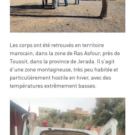
Les corps ont été retrouvés en territoire
marocain, dans la zone de Ras Asfour, près de
Toussit, dans la province de Jerada. Il s’agit
d’une zone montagneuse, très peu habitée et
particulièrement hostile en hiver, avec des
températures extrêmement basses.