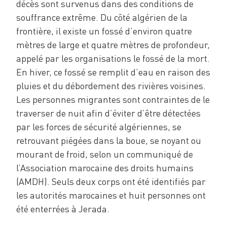
décès sont survenus dans des conditions de
souffrance extrême. Du côté algérien de la
frontière, il existe un fossé d’environ quatre
mètres de large et quatre mètres de profondeur,
appelé par les organisations le fossé de la mort.
En hiver, ce fossé se remplit d’eau en raison des
pluies et du débordement des rivières voisines.
Les personnes migrantes sont contraintes de le
traverser de nuit afin d’éviter d’être détectées
par les forces de sécurité algériennes, se
retrouvant piégées dans la boue, se noyant ou
mourant de froid, selon un communiqué de
l’Association marocaine des droits humains
(AMDH). Seuls deux corps ont été identifiés par
les autorités marocaines et huit personnes ont
été enterrées à Jerada.