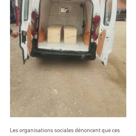
Les organisations sociales dénoncent que ces