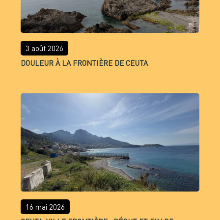
3 août 2026
DOULEUR À LA FRONTIÈRE DE CEUTA
16 mai 2026