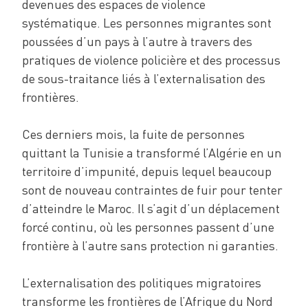
devenues des espaces de violence
systématique. Les personnes migrantes sont
poussées d’un pays à l’autre à travers des
pratiques de violence policière et des processus
de sous-traitance liés à l’externalisation des
frontières.
Ces derniers mois, la fuite de personnes
quittant la Tunisie a transformé l’Algérie en un
territoire d’impunité, depuis lequel beaucoup
sont de nouveau contraintes de fuir pour tenter
d’atteindre le Maroc. Il s’agit d’un déplacement
forcé continu, où les personnes passent d’une
frontière à l’autre sans protection ni garanties.
L’externalisation des politiques migratoires
transforme les frontières de l’Afrique du Nord