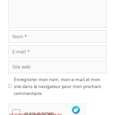
Enregistrer mon nom, mon e-mail et mon
site dans le navigateur pour mon prochain
commentaire.