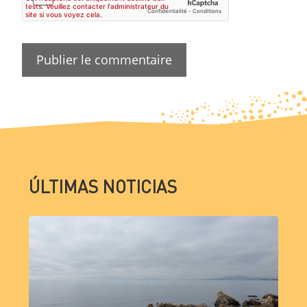
ÚLTIMAS NOTICIAS