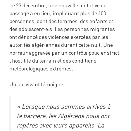
Le 23 décembre, une nouvelle tentative de
passage a eu lieu, impliquant plus de 100
personnes, dont des femmes, des enfants et
des adolescent·e·s. Les personnes migrantes
ont dénoncé des violences exercées par les
autorités algériennes durant cette nuit. Une
horreur aggravée par un contrôle policier strict,
l’hostilité du terrain et des conditions
météorologiques extrêmes.
Un survivant témoigne :
« Lorsque nous sommes arrivés à
la barrière, les Algériens nous ont
repérés avec leurs appareils. La