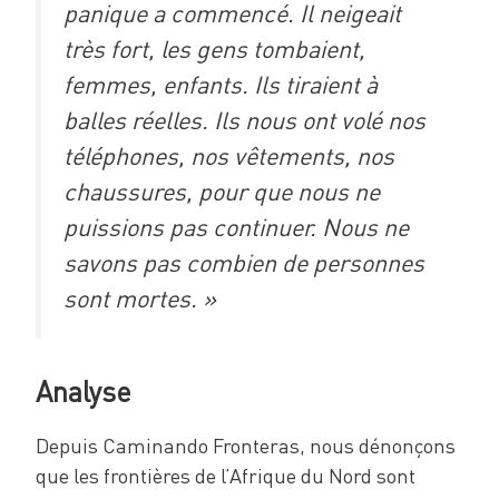
panique a commencé. Il neigeait
très fort, les gens tombaient,
femmes, enfants. Ils tiraient à
balles réelles. Ils nous ont volé nos
téléphones, nos vêtements, nos
chaussures, pour que nous ne
puissions pas continuer. Nous ne
savons pas combien de personnes
sont mortes. »
Analyse
Depuis Caminando Fronteras, nous dénonçons
que les frontières de l’Afrique du Nord sont