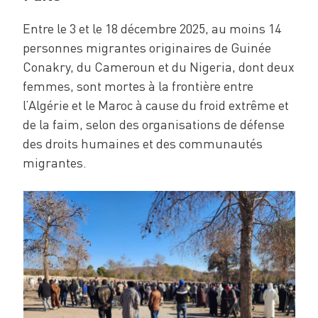
Entre le 3 et le 18 décembre 2025, au moins 14
personnes migrantes originaires de Guinée
Conakry, du Cameroun et du Nigeria, dont deux
femmes, sont mortes à la frontière entre
l’Algérie et le Maroc à cause du froid extrême et
de la faim, selon des organisations de défense
des droits humaines et des communautés
migrantes.