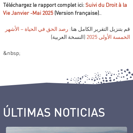
Téléchargez le rapport complet ici:
Suivi du Droit à la
Vie Janvier -Mai 2025
(Version française).
.
قم بتنزيل التقرير الكامل هنا:
رصد الحق في الحياة – الأشهر
الخمسة الأولى 2025
(النسخة العربية)
&nbsp;
ÚLTIMAS NOTICIAS