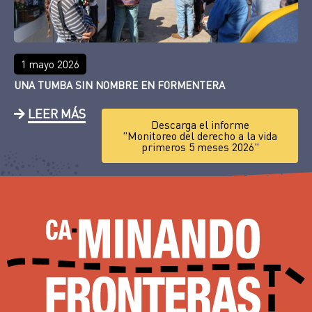
1 mayo 2026
UNA TUMBA SIN NOMBRE EN FORMENTERA
LEER MÁS
Descarga el informe
"Monitoreo del derecho a la vida
primeros 5 meses 2026"