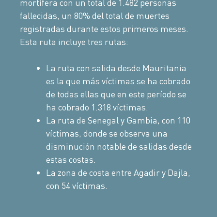
mortífera con un total de 1.482 personas
fallecidas, un 80% del total de muertes
registradas durante estos primeros meses.
Esta ruta incluye tres rutas:
La ruta con salida desde Mauritania
es la que más víctimas se ha cobrado
de todas ellas que en este período se
ha cobrado 1.318 víctimas.
La ruta de Senegal y Gambia, con 110
víctimas, donde se observa una
disminución notable de salidas desde
estas costas.
La zona de costa entre Agadir y Dajla,
con 54 víctimas.