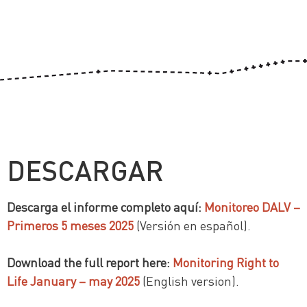
DESCARGAR
Descarga el informe completo aquí:
Monitoreo DALV –
Primeros 5 meses 2025
(Versión en español).
Download the full report here:
Monitoring Right to
Life January – may 2025
(English version).