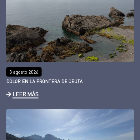
3 agosto 2026
DOLOR EN LA FRONTERA DE CEUTA
LEER MÁS