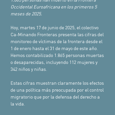
Occidental Euroafricana en los primeros 5
meses de 2025.
Hoy, martes 17 de junio de 2025, el colectivo
Ca-Minando Fronteras presenta las cifras del
monitoreo de víctimas de la frontera desde el
1 de enero hasta el 31 de mayo de este año.
Hemos contabilizado 1.865 personas muertas
o desaparecidas, incluyendo 112 mujeres y
342 niños y niñas.
Estas cifras muestran claramente los efectos
de una política más preocupada por el control
migratorio que por la defensa del derecho a
la vida.