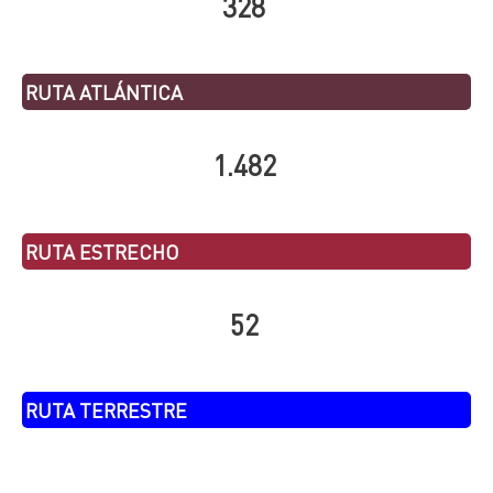
328
RUTA ATLÁNTICA
1.482
RUTA ESTRECHO
52
RUTA TERRESTRE