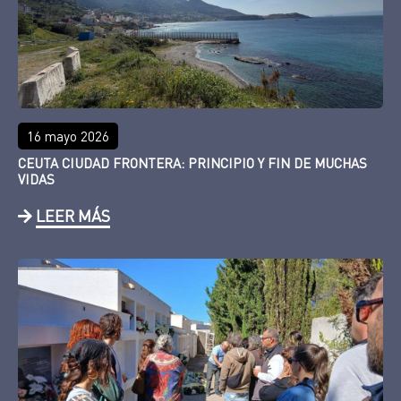
16 mayo 2026
CEUTA CIUDAD FRONTERA: PRINCIPIO Y FIN DE MUCHAS
VIDAS
LEER MÁS