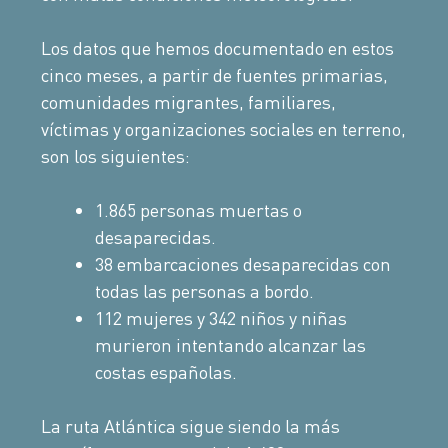
Los datos que hemos documentado en estos
cinco meses, a partir de fuentes primarias,
comunidades migrantes, familiares,
víctimas y organizaciones sociales en terreno,
son los siguientes:
1.865 personas muertas o
desaparecidas.
38 embarcaciones desaparecidas con
todas las personas a bordo.
112 mujeres y 342 niños y niñas
murieron intentando alcanzar las
costas españolas.
La ruta Atlántica sigue siendo la más