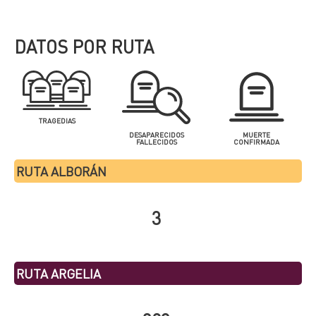
DATOS POR RUTA
TRAGEDIAS
DESAPARECIDOS
MUERTE
FALLECIDOS
CONFIRMADA
RUTA ALBORÁN
3
RUTA ARGELIA