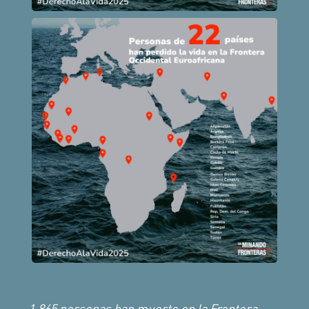
1.865 personas han muerto en la Frontera