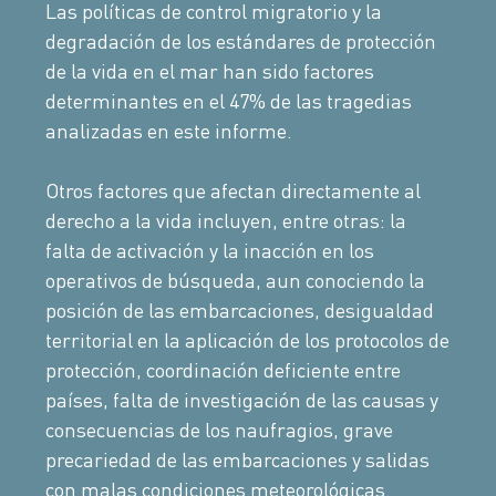
Las políticas de control migratorio y la
degradación de los estándares de protección
de la vida en el mar han sido factores
determinantes en el 47% de las tragedias
analizadas en este informe.
Otros factores que afectan directamente al
derecho a la vida incluyen, entre otras: la
falta de activación y la inacción en los
operativos de búsqueda, aun conociendo la
posición de las embarcaciones, desigualdad
territorial en la aplicación de los protocolos de
protección, coordinación deficiente entre
países, falta de investigación de las causas y
consecuencias de los naufragios, grave
precariedad de las embarcaciones y salidas
con malas condiciones meteorológicas.