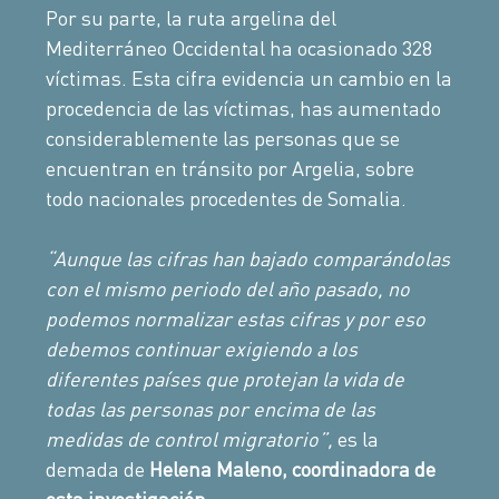
Por su parte, la ruta argelina del
Mediterráneo Occidental ha ocasionado 328
víctimas. Esta cifra evidencia un cambio en la
procedencia de las víctimas, has aumentado
considerablemente las personas que se
encuentran en tránsito por Argelia, sobre
todo nacionales procedentes de Somalia.
“Aunque las cifras han bajado comparándolas
con el mismo periodo del año pasado, no
podemos normalizar estas cifras y por eso
debemos continuar exigiendo a los
diferentes países que protejan la vida de
todas las personas por encima de las
medidas de control migratorio”,
es la
demada de
Helena Maleno, coordinadora de
esta investigación
.