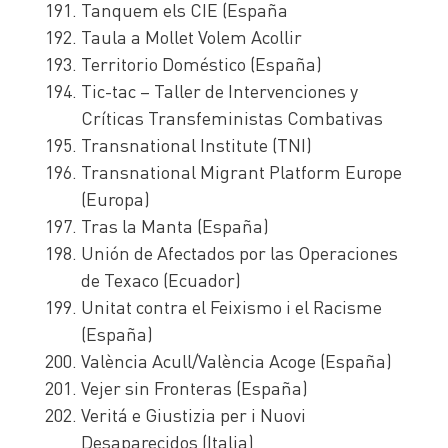
Tanquem els CIE (España
Taula a Mollet Volem Acollir
Territorio Doméstico (España)
Tic-tac – Taller de Intervenciones y
Críticas Transfeministas Combativas
Transnational Institute (TNI)
Transnational Migrant Platform Europe
(Europa)
Tras la Manta (España)
Unión de Afectados por las Operaciones
de Texaco (Ecuador)
Unitat contra el Feixismo i el Racisme
(España)
València Acull/València Acoge (España)
Vejer sin Fronteras (España)
Veritá e Giustizia per i Nuovi
Desaparecidos (Italia)