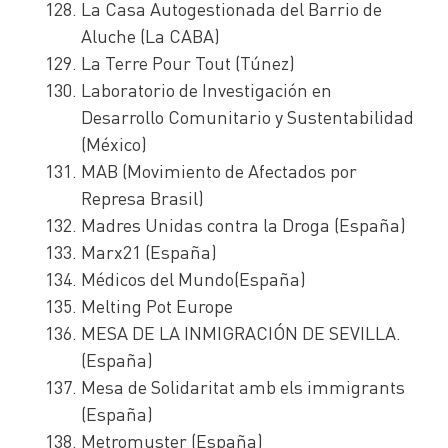
La Casa Autogestionada del Barrio de
Aluche (La CABA)
La Terre Pour Tout (Túnez)
Laboratorio de Investigación en
Desarrollo Comunitario y Sustentabilidad
(México)
MAB (Movimiento de Afectados por
Represa Brasil)
Madres Unidas contra la Droga (España)
Marx21 (España)
Médicos del Mundo(España)
Melting Pot Europe
MESA DE LA INMIGRACIÓN DE SEVILLA.
(España)
Mesa de Solidaritat amb els immigrants
(España)
Metromuster (España)