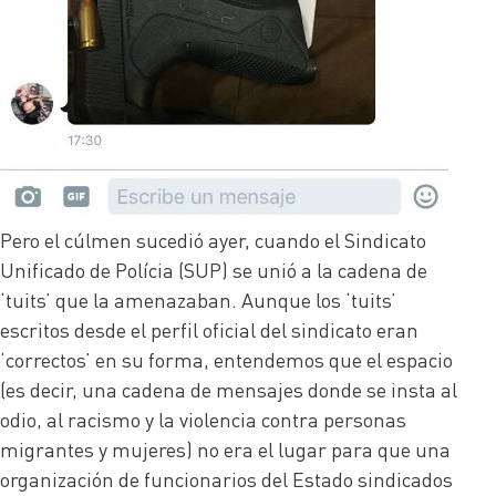
Pero el cúlmen sucedió ayer, cuando el Sindicato
Unificado de Polícia (SUP) se unió a la cadena de
‘tuits’ que la amenazaban. Aunque los ‘tuits’
escritos desde el perfil oficial del sindicato eran
‘correctos’ en su forma, entendemos que el espacio
(es decir, una cadena de mensajes donde se insta al
odio, al racismo y la violencia contra personas
migrantes y mujeres) no era el lugar para que una
organización de funcionarios del Estado sindicados