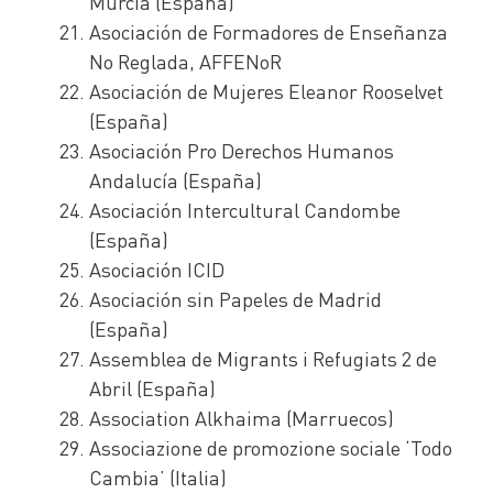
Murcia (España)
Asociación de Formadores de Enseñanza
No Reglada, AFFENoR
Asociación de Mujeres Eleanor Rooselvet
(España)
Asociación Pro Derechos Humanos
Andalucía (España)
Asociación Intercultural Candombe
(España)
Asociación ICID
Asociación sin Papeles de Madrid
(España)
Assemblea de Migrants i Refugiats 2 de
Abril (España)
Association Alkhaima (Marruecos)
Associazione de promozione sociale ‘Todo
Cambia’ (Italia)