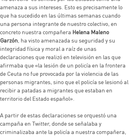
amenaza a sus intereses. Esto es precisamente lo
que ha sucedido en las últimas semanas cuando
una persona integrante de nuestro colectivo, en
concreto nuestra compañera
Helena Maleno
Garzón
, ha visto amenazada su seguridad y su
integridad física y moral a raíz de unas
declaraciones que realizó en televisión en las que
afirmaba que «la lesión de un policía en la frontera
de Ceuta no fue provocada por la violencia de las
personas migrantes, sino que el policía se lesionó al
recibir a patadas a migrantes que estaban en
territorio del Estado español».
A partir de estas declaraciones se orquestó una
campaña en Twitter, donde se señalaba y
criminalizaba ante la policía a nuestra compañera,