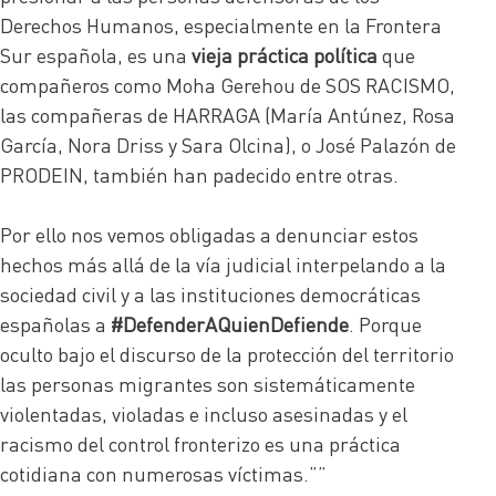
Derechos Humanos, especialmente en la Frontera
Sur española, es una
vieja práctica política
que
compañeros como Moha Gerehou de SOS RACISMO,
las compañeras de HARRAGA (María Antúnez, Rosa
García, Nora Driss y Sara Olcina), o José Palazón de
PRODEIN, también han padecido entre otras.
Por ello nos vemos obligadas a denunciar estos
hechos más allá de la vía judicial interpelando a la
sociedad civil y a las instituciones democráticas
españolas a
#DefenderAQuienDefiende
. Porque
oculto bajo el discurso de la protección del territorio
las personas migrantes son sistemáticamente
violentadas, violadas e incluso asesinadas y el
racismo del control fronterizo es una práctica
cotidiana con numerosas víctimas.””