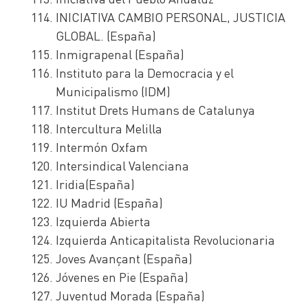
INICIATIVA CAMBIO PERSONAL, JUSTICIA
GLOBAL. (España)
Inmigrapenal (España)
Instituto para la Democracia y el
Municipalismo (IDM)
Institut Drets Humans de Catalunya
Intercultura Melilla
Intermón Oxfam
Intersindical Valenciana
Iridia(España)
IU Madrid (España)
Izquierda Abierta
Izquierda Anticapitalista Revolucionaria
Joves Avançant (España)
Jóvenes en Pie (España)
Juventud Morada (España)