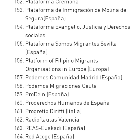
Plataforma Cremona
Plataforma de Inmigración de Molina de
Segura(España)
Plataforma Evangelio, Justicia y Derechos
sociales
Plataforma Somos Migrantes Sevilla
(España)
Platform of Filipino Migrants
Organisations in Europe (Europa)
Podemos Comunidad Madrid (España)
Podemos Migraciones Ceuta
ProDeIn (España)
Proderechos Humanos de España
Progretto Diritti (Italia)
Radioflautas Valencia
REAS-Euskadi (España)
Red Acoge (España)