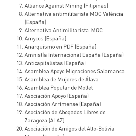
Alliance Against Mining (Filipinas)
Alternativa antimilitarista MOC València
(España)
Alternativa Antimilitarista-MOC
Amycos (España)
Anarquismo en PDF (España)
Amnistía Internacional España (España)
Anticapitalistas (España)
Asamblea Apoyo Migraciones Salamanca
Asamblea de Mujeres de Álava
Asamblea Popular de Mollet
Asociación Apoyo (España)
Asociación Arrímense (España)
Asociación de Abogados Libres de
Zaragoza (ALAZ).
Asociación de Amigos del Alto-Bolivia