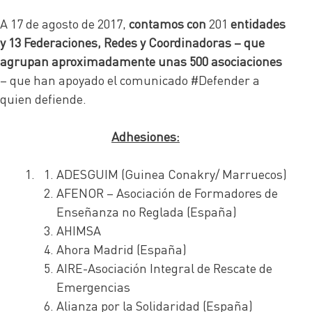
A 17 de agosto de 2017,
contamos con
201
entidades
y 13 Federaciones, Redes y Coordinadoras – que
agrupan aproximadamente unas 500 asociaciones
– que han apoyado el comunicado #Defender a
quien defiende.
Adhesiones:
ADESGUIM (Guinea Conakry/ Marruecos)
AFENOR – Asociación de Formadores de
Enseñanza no Reglada (España)
AHIMSA
Ahora Madrid (España)
AIRE-Asociación Integral de Rescate de
Emergencias
Alianza por la Solidaridad (España)