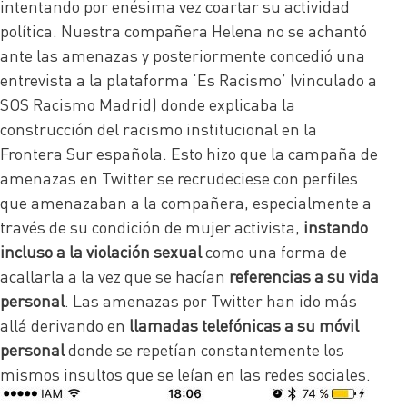
intentando por enésima vez coartar su actividad
política. Nuestra compañera Helena no se achantó
ante las amenazas y posteriormente concedió una
entrevista a la plataforma ‘Es Racismo’ (vinculado a
SOS Racismo Madrid) donde explicaba la
construcción del racismo institucional en la
Frontera Sur española. Esto hizo que la campaña de
amenazas en Twitter se recrudeciese con perfiles
que amenazaban a la compañera, especialmente a
través de su condición de mujer activista,
instando
incluso a la violación sexual
como una forma de
acallarla a la vez que se hacían
referencias a su vida
personal
. Las amenazas por Twitter han ido más
allá derivando en
llamadas telefónicas
a su móvil
personal
donde se repetían constantemente los
mismos insultos que se leían en las redes sociales.