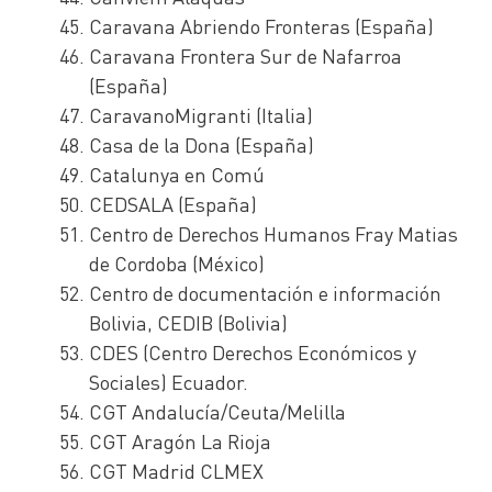
Caravana Abriendo Fronteras (España)
Caravana Frontera Sur de Nafarroa
(España)
CaravanoMigranti (Italia)
Casa de la Dona (España)
Catalunya en Comú
CEDSALA (España)
Centro de Derechos Humanos Fray Matias
de Cordoba (México)
Centro de documentación e información
Bolivia, CEDIB (Bolivia)
CDES (Centro Derechos Económicos y
Sociales) Ecuador.
CGT Andalucía/Ceuta/Melilla
CGT Aragón La Rioja
CGT Madrid CLMEX