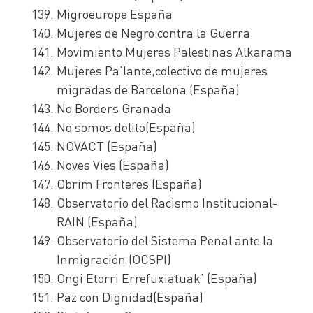
Migroeurope España
Mujeres de Negro contra la Guerra
Movimiento Mujeres Palestinas Alkarama
Mujeres Pa’lante,colectivo de mujeres
migradas de Barcelona (España)
No Borders Granada
No somos delito(España)
NOVACT (España)
Noves Vies (España)
Obrim Fronteres (España)
Observatorio del Racismo Institucional-
RAIN (España)
Observatorio del Sistema Penal ante la
Inmigración (OCSPI)
Ongi Etorri Errefuxiatuak’ (España)
Paz con Dignidad(España)