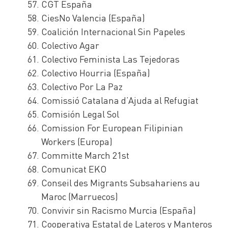
CGT España
CiesNo Valencia (España)
Coalición Internacional Sin Papeles
Colectivo Agar
Colectivo Feminista Las Tejedoras
Colectivo Hourria (España)
Colectivo Por La Paz
Comissió Catalana d’Ajuda al Refugiat
Comisión Legal Sol
Comission For European Filipinian
Workers (Europa)
Committe March 21st
Comunicat EKO
Conseil des Migrants Subsahariens au
Maroc (Marruecos)
Convivir sin Racismo Murcia (España)
Cooperativa Estatal de Lateros y Manteros