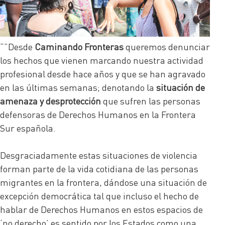
“”Desde
Caminando Fronteras
queremos denunciar
los hechos que vienen marcando nuestra actividad
profesional desde hace años y que se han agravado
en las últimas semanas; denotando la
situación de
amenaza y desprotección
que sufren las personas
defensoras de Derechos Humanos en la Frontera
Sur española.
Desgraciadamente estas situaciones de violencia
forman parte de la vida cotidiana de las personas
migrantes en la frontera, dándose una situación de
excepción democrática tal que incluso el hecho de
hablar de Derechos Humanos en estos espacios de
‘no derecho’ es sentido por los Estados como una