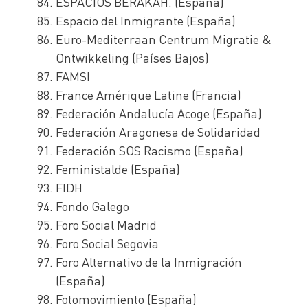
ESPACIOS BERAKAH. (España)
Espacio del Inmigrante (España)
Euro-Mediterraan Centrum Migratie &
Ontwikkeling (Países Bajos)
FAMSI
France Amérique Latine (Francia)
Federación Andalucía Acoge (España)
Federación Aragonesa de Solidaridad
Federación SOS Racismo (España)
Feministalde (España)
FIDH
Fondo Galego
Foro Social Madrid
Foro Social Segovia
Foro Alternativo de la Inmigración
(España)
Fotomovimiento (España)