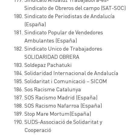
Sindicato de Obreros del campo (SAT-SOC)
Sindicato de Periodistas de Andalucía
(España)
Sindicato Popular de Vendedores
Ambulantes (España)
Sindicato Unico de Trabajadores
SOLIDARIDAD OBRERA
Soldepaz Pachatuki
Solidaridad Internacional de Andalucía
Solidaritat i Comunicació – SICOM
Sos Racisme Catalunya
SOS Racismo Madrid (España)
SOS Racismo Nafarroa (España)
Stop Mare Mortum(España)
SUDS-Associació de Solidaritat y
Cooperació