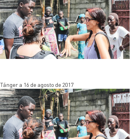
Tánger a 16 de agosto de 2017