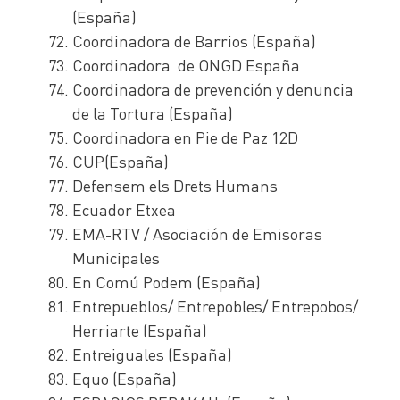
(España)
Coordinadora de Barrios (España)
Coordinadora de ONGD España
Coordinadora de prevención y denuncia
de la Tortura (España)
Coordinadora en Pie de Paz 12D
CUP(España)
Defensem els Drets Humans
Ecuador Etxea
EMA-RTV / Asociación de Emisoras
Municipales
En Comú Podem (España)
Entrepueblos/ Entrepobles/ Entrepobos/
Herriarte (España)
Entreiguales (España)
Equo (España)