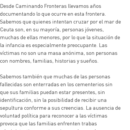
Desde Caminando Fronteras llevamos años
documentando lo que ocurre en esta frontera.
Sabemos que quienes intentan cruzar por el mar de
Ceuta son, en su mayoría, personas jóvenes,
muchas de ellas menores, por lo que la situación de
la infancia es especialmente preocupante. Las
víctimas no son una masa anónima, son personas
con nombres, familias, historias y sueños.
Sabemos también que muchas de las personas
fallecidas son enterradas en los cementerios sin
que sus familias puedan estar presentes, sin
identificación, sin la posibilidad de recibir una
sepultura conforme a sus creencias. La ausencia de
voluntad política para reconocer a las víctimas
provoca que las familias enfrenten trabas