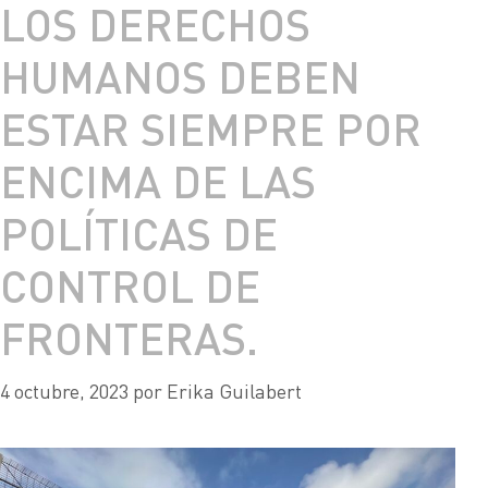
LOS DERECHOS
HUMANOS DEBEN
ESTAR SIEMPRE POR
ENCIMA DE LAS
POLÍTICAS DE
CONTROL DE
FRONTERAS.
4 octubre, 2023
por
Erika Guilabert