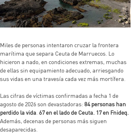
Miles de personas intentaron cruzar la frontera
marítima que separa Ceuta de Marruecos. Lo
hicieron a nado, en condiciones extremas, muchas
de ellas sin equipamiento adecuado, arriesgando
sus vidas en una travesía cada vez más mortífera.
Las cifras de víctimas confirmadas a fecha 1 de
agosto de 2026 son devastadoras:
84 personas han
perdido la vida
.
67 en el lado de Ceuta. 17 en Fnideq.
Además, decenas de personas más siguen
desaparecidas.