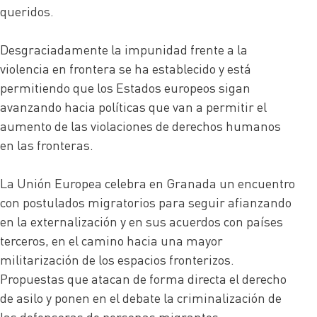
queridos.
Desgraciadamente la impunidad frente a la
violencia en frontera se ha establecido y está
permitiendo que los Estados europeos sigan
avanzando hacia políticas que van a permitir el
aumento de las violaciones de derechos humanos
en las fronteras.
La Unión Europea celebra en Granada un encuentro
con postulados migratorios para seguir afianzando
en la externalización y en sus acuerdos con países
terceros, en el camino hacia una mayor
militarización de los espacios fronterizos.
Propuestas que atacan de forma directa el derecho
de asilo y ponen en el debate la criminalización de
las defensoras de personas migrantes.