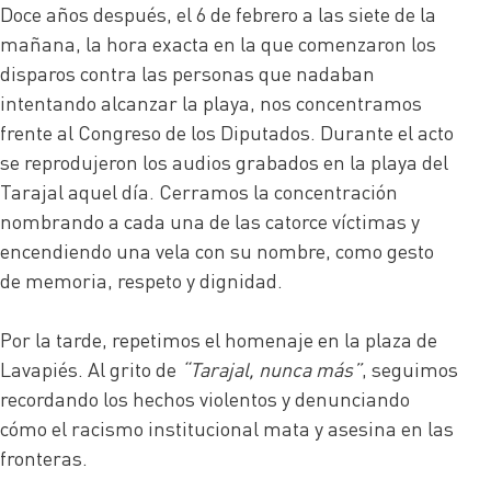
Doce años después, el 6 de febrero a las siete de la
mañana, la hora exacta en la que comenzaron los
disparos contra las personas que nadaban
intentando alcanzar la playa, nos concentramos
frente al Congreso de los Diputados. Durante el acto
se reprodujeron los audios grabados en la playa del
Tarajal aquel día. Cerramos la concentración
nombrando a cada una de las catorce víctimas y
encendiendo una vela con su nombre, como gesto
de memoria, respeto y dignidad.
Por la tarde, repetimos el homenaje en la plaza de
Lavapiés. Al grito de
“Tarajal, nunca más”
, seguimos
recordando los hechos violentos y denunciando
cómo el racismo institucional mata y asesina en las
fronteras.