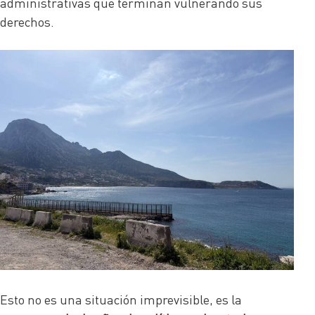
administrativas que terminan vulnerando sus
derechos.
Esto no es una situación imprevisible, es la