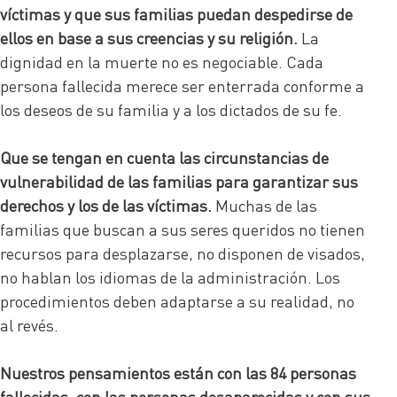
víctimas y que sus familias puedan despedirse de
ellos en base a sus creencias y su religión.
La
dignidad en la muerte no es negociable. Cada
persona fallecida merece ser enterrada conforme a
los deseos de su familia y a los dictados de su fe.
Que se tengan en cuenta las circunstancias de
vulnerabilidad de las familias para garantizar sus
derechos y los de las víctimas.
Muchas de las
familias que buscan a sus seres queridos no tienen
recursos para desplazarse, no disponen de visados,
no hablan los idiomas de la administración. Los
procedimientos deben adaptarse a su realidad, no
al revés.
Nuestros pensamientos están con las 84 personas
fallecidas, con las personas desaparecidas y con sus