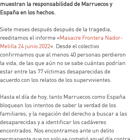
muestran la responsabilidad de Marruecos y
España en los hechos.
Siete meses después después de la tragedia,
reeditamos el informe «
Masacre Frontera Nador-
Melilla 24 junio 2022
«. Desde el colectivo
confirmamos que al menos 40 personas perdieron
la vida, de las que aún no se sabe cuántas podrían
estar entre las 77 víctimas desaparecidas de
acuerdo con los relatos de los supervivientes.
Hasta el día de hoy, tanto Marruecos como España
bloquean los intentos de saber la verdad de los
familiares, y la negación del derecho a buscar a las
desaparecidas y a identificar los cadáveres
encontrados. Nos encontramos ante un delito
permanente que no solo se cometió aquel día contra