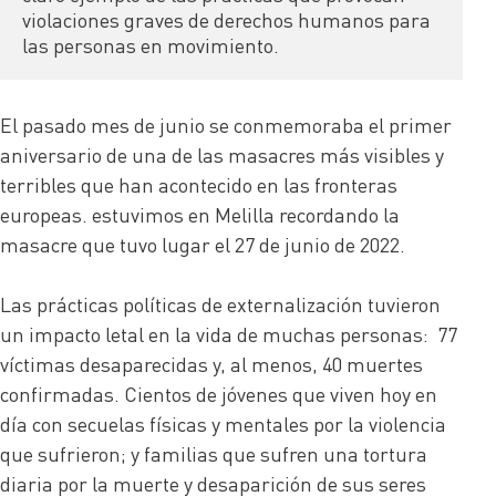
violaciones graves de derechos humanos para 
las personas en movimiento.
El pasado mes de junio se conmemoraba el primer
aniversario de una de las masacres más visibles y
terribles que han acontecido en las fronteras
europeas. estuvimos en Melilla recordando la
masacre que tuvo lugar el 27 de junio de 2022.
Las prácticas políticas de externalización tuvieron
un impacto letal en la vida de muchas personas: 77
víctimas desaparecidas y, al menos, 40 muertes
confirmadas. Cientos de jóvenes que viven hoy en
día con secuelas físicas y mentales por la violencia
que sufrieron; y familias que sufren una tortura
diaria por la muerte y desaparición de sus seres