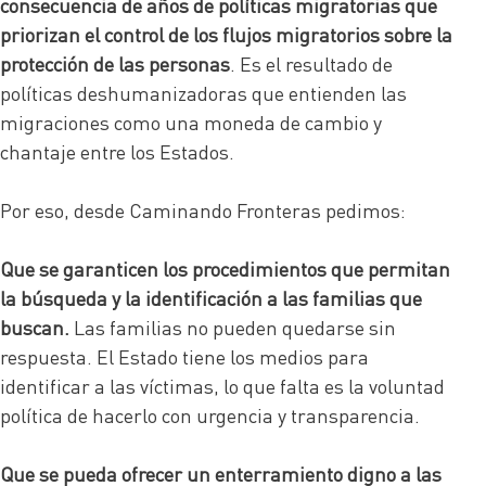
consecuencia de años de políticas migratorias que
priorizan el control de los flujos migratorios sobre la
protección de las personas
. Es el resultado de
políticas deshumanizadoras que entienden las
migraciones como una moneda de cambio y
chantaje entre los Estados.
Por eso, desde Caminando Fronteras pedimos:
Que se garanticen los procedimientos que permitan
la búsqueda y la identificación a las familias que
buscan.
Las familias no pueden quedarse sin
respuesta. El Estado tiene los medios para
identificar a las víctimas, lo que falta es la voluntad
política de hacerlo con urgencia y transparencia.
Que se pueda ofrecer un enterramiento digno a las