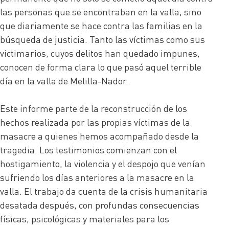
las personas que se encontraban en la valla, sino
que diariamente se hace contra las familias en la
búsqueda de justicia. Tanto las víctimas como sus
victimarios, cuyos delitos han quedado impunes,
conocen de forma clara lo que pasó aquel terrible
día en la valla de Melilla-Nador.
Este informe parte de la reconstrucción de los
hechos realizada por las propias víctimas de la
masacre a quienes hemos acompañado desde la
tragedia. Los testimonios comienzan con el
hostigamiento, la violencia y el despojo que venían
sufriendo los días anteriores a la masacre en la
valla. El trabajo da cuenta de la crisis humanitaria
desatada después, con profundas consecuencias
físicas, psicológicas y materiales para los