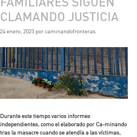
FAMILIARES SIGUEN
CLAMANDO JUSTICIA
24 enero, 2023
por
caminandofronteras
Durante este tiempo varios informes
independientes, como el elaborado por Ca-minando
tras la masacre cuando se atendía a las víctimas,