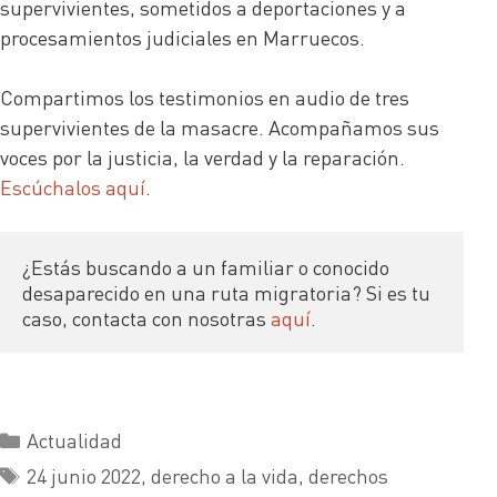
supervivientes, sometidos a deportaciones y a
procesamientos judiciales en Marruecos.
Compartimos los testimonios en audio de tres
supervivientes de la masacre. Acompañamos sus
voces por la justicia, la verdad y la reparación.
Escúchalos aquí
.
¿Estás buscando a un familiar o conocido 
desaparecido en una ruta migratoria? Si es tu 
caso, contacta con nosotras 
aquí
.
Actualidad
24 junio 2022
,
derecho a la vida
,
derechos