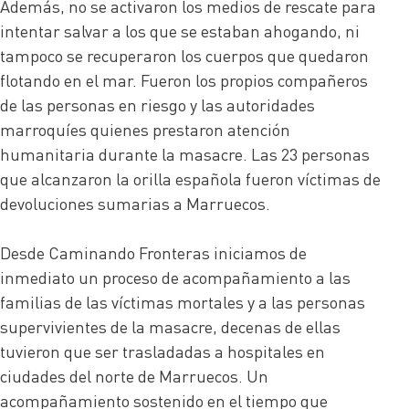
Además, no se activaron los medios de rescate para
intentar salvar a los que se estaban ahogando, ni
tampoco se recuperaron los cuerpos que quedaron
flotando en el mar. Fueron los propios compañeros
de las personas en riesgo y las autoridades
marroquíes quienes prestaron atención
humanitaria durante la masacre. Las 23 personas
que alcanzaron la orilla española fueron víctimas de
devoluciones sumarias a Marruecos.
Desde Caminando Fronteras iniciamos de
inmediato un proceso de acompañamiento a las
familias de las víctimas mortales y a las personas
supervivientes de la masacre, decenas de ellas
tuvieron que ser trasladadas a hospitales en
ciudades del norte de Marruecos. Un
acompañamiento sostenido en el tiempo que