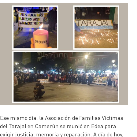
Ese mismo día, la Asociación de Familias Víctimas
del Tarajal en Camerún se reunió en Edea para
exigir justicia, memoria y reparación. A día de hoy,