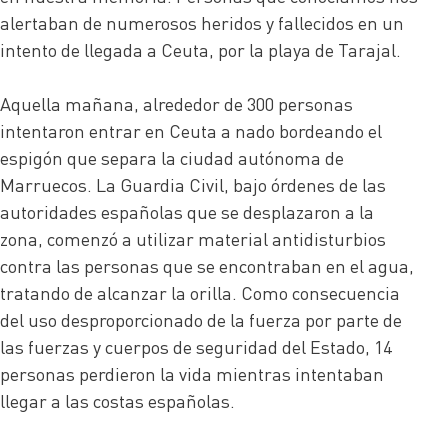
alertaban de numerosos heridos y fallecidos en un
intento de llegada a Ceuta, por la playa de Tarajal.
Aquella mañana, alrededor de 300 personas
intentaron entrar en Ceuta a nado bordeando el
espigón que separa la ciudad autónoma de
Marruecos. La Guardia Civil, bajo órdenes de las
autoridades españolas que se desplazaron a la
zona, comenzó a utilizar material antidisturbios
contra las personas que se encontraban en el agua,
tratando de alcanzar la orilla. Como consecuencia
del uso desproporcionado de la fuerza por parte de
las fuerzas y cuerpos de seguridad del Estado, 14
personas perdieron la vida mientras intentaban
llegar a las costas españolas.