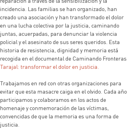
reparación a través de la sensibilización y la
incidencia. Las familias se han organizado, han
creado una asociación y han transformado el dolor
en una lucha colectiva por la justicia, caminando
juntas, acuerpadas, para denunciar la violencia
policial y el asesinato de sus seres queridos. Esta
historia de resistencia, dignidad y memoria está
recogida en el documental de Caminando Fronteras
Tarajal: transformar el dolor en justicia.
Trabajamos en red con otras organizaciones para
evitar que esta masacre caiga en el olvido. Cada año
participamos y colaboramos en los actos de
homenaje y conmemoración de las víctimas,
convencidas de que la memoria es una forma de
justicia.