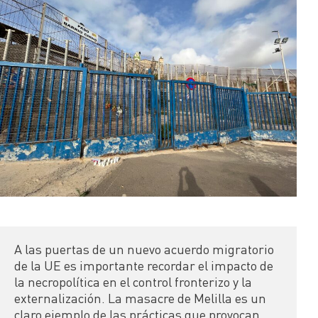
A las puertas de un nuevo acuerdo migratorio 
de la UE es importante recordar el impacto de 
la necropolítica en el control fronterizo y la 
externalización. La masacre de Melilla es un 
claro ejemplo de las prácticas que provocan 