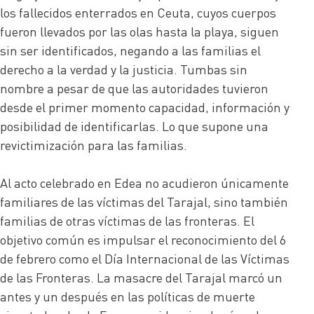
los fallecidos enterrados en Ceuta, cuyos cuerpos
fueron llevados por las olas hasta la playa, siguen
sin ser identificados, negando a las familias el
derecho a la verdad y la justicia. Tumbas sin
nombre a pesar de que las autoridades tuvieron
desde el primer momento capacidad, información y
posibilidad de identificarlas. Lo que supone una
revictimización para las familias.
Al acto celebrado en Edea no acudieron únicamente
familiares de las víctimas del Tarajal, sino también
familias de otras víctimas de las fronteras. El
objetivo común es impulsar el reconocimiento del 6
de febrero como el Día Internacional de las Víctimas
de las Fronteras. La masacre del Tarajal marcó un
antes y un después en las políticas de muerte