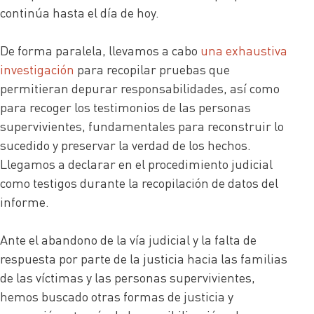
continúa hasta el día de hoy.
De forma paralela, llevamos a cabo
una exhaustiva
investigación
para recopilar pruebas que
permitieran depurar responsabilidades, así como
para recoger los testimonios de las personas
supervivientes, fundamentales para reconstruir lo
sucedido y preservar la verdad de los hechos.
Llegamos a declarar en el procedimiento judicial
como testigos durante la recopilación de datos del
informe.
Ante el abandono de la vía judicial y la falta de
respuesta por parte de la justicia hacia las familias
de las víctimas y las personas supervivientes,
hemos buscado otras formas de justicia y