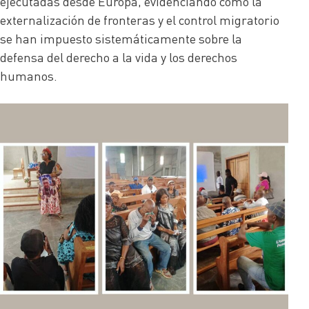
ejecutadas desde Europa, evidenciando cómo la
externalización de fronteras y el control migratorio
se han impuesto sistemáticamente sobre la
defensa del derecho a la vida y los derechos
humanos.