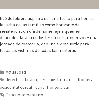
El 6 de febrero aspira a ser una fecha para honrar
la lucha de las familias como horizonte de
resistencia; un día de homenaje a quienes
defienden la vida en los territorios fronterizos y una
jornada de memoria, denuncia y recuerdo para
todas las víctimas de todas las fronteras.
Actualidad
derecho a la vida
,
derechos humanos
,
frontera
occidental euroafricana
,
frontera sur
Deja un comentario