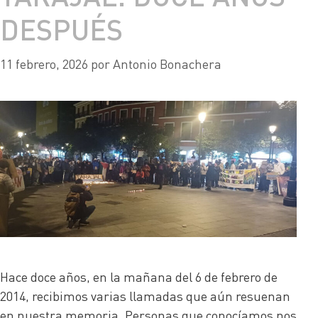
DESPUÉS
11 febrero, 2026
por
Antonio Bonachera
Hace doce años, en la mañana del 6 de febrero de
2014, recibimos varias llamadas que aún resuenan
en nuestra memoria. Personas que conocíamos nos