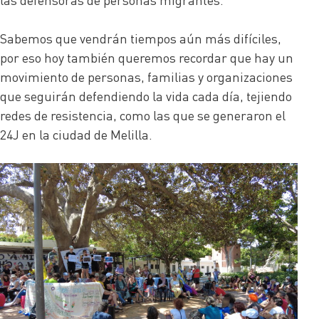
Sabemos que vendrán tiempos aún más difíciles,
por eso hoy también queremos recordar que hay un
movimiento de personas, familias y organizaciones
que seguirán defendiendo la vida cada día, tejiendo
redes de resistencia, como las que se generaron el
24J en la ciudad de Melilla.