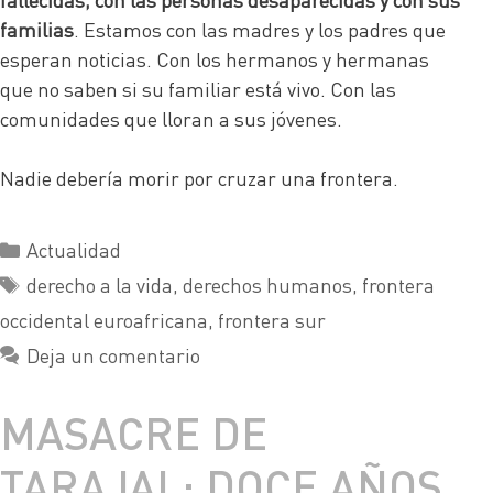
familias
. Estamos con las madres y los padres que
esperan noticias. Con los hermanos y hermanas
que no saben si su familiar está vivo. Con las
comunidades que lloran a sus jóvenes.
Nadie debería morir por cruzar una frontera.
Actualidad
derecho a la vida
,
derechos humanos
,
frontera
occidental euroafricana
,
frontera sur
Deja un comentario
MASACRE DE
TARAJAL: DOCE AÑOS