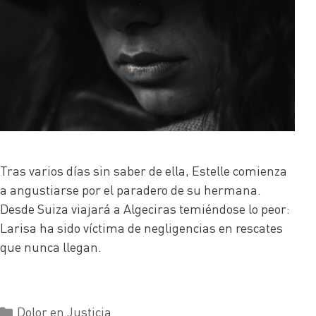
Tras varios días sin saber de ella, Estelle comienza
a angustiarse por el paradero de su hermana.
Desde Suiza viajará a Algeciras temiéndose lo peor:
Larisa ha sido víctima de negligencias en rescates
que nunca llegan.
Dolor en Justicia