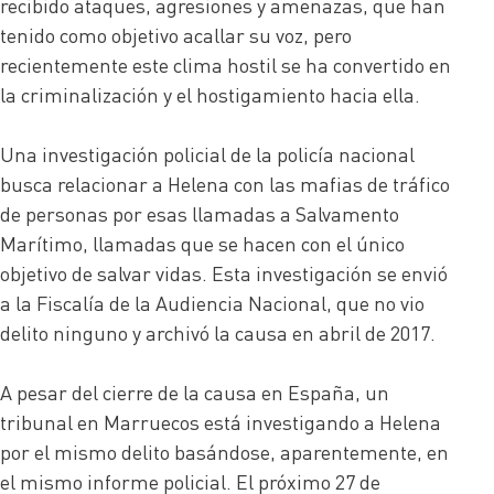
recibido ataques, agresiones y amenazas, que han
tenido como objetivo acallar su voz, pero
recientemente este clima hostil se ha convertido en
la criminalización y el hostigamiento hacia ella.
Una investigación policial de la policía nacional
busca relacionar a Helena con las mafias de tráfico
de personas por esas llamadas a Salvamento
Marítimo, llamadas que se hacen con el único
objetivo de salvar vidas. Esta investigación se envió
a la Fiscalía de la Audiencia Nacional, que no vio
delito ninguno y archivó la causa en abril de 2017.
A pesar del cierre de la causa en España, un
tribunal en Marruecos está investigando a Helena
por el mismo delito basándose, aparentemente, en
el mismo informe policial. El próximo 27 de