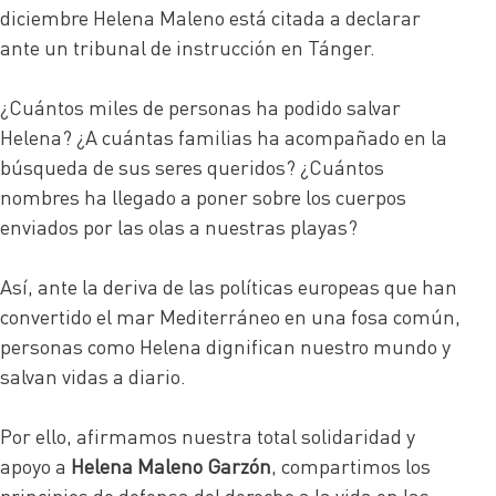
diciembre Helena Maleno está citada a declarar
ante un tribunal de instrucción en Tánger.
¿Cuántos miles de personas ha podido salvar
Helena? ¿A cuántas familias ha acompañado en la
búsqueda de sus seres queridos? ¿Cuántos
nombres ha llegado a poner sobre los cuerpos
enviados por las olas a nuestras playas?
Así, ante la deriva de las políticas europeas que han
convertido el mar Mediterráneo en una fosa común,
personas como Helena dignifican nuestro mundo y
salvan vidas a diario.
Por ello, afirmamos nuestra total solidaridad y
apoyo a
Helena Maleno Garzón
, compartimos los
principios de defensa del derecho a la vida en las