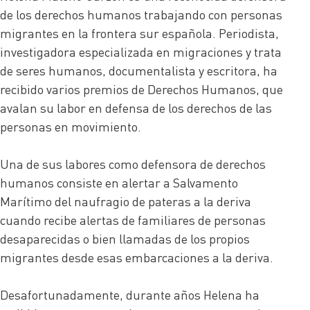
de los derechos humanos trabajando con personas
migrantes en la frontera sur española. Periodista,
investigadora especializada en migraciones y trata
de seres humanos, documentalista y escritora, ha
recibido varios premios de Derechos Humanos, que
avalan su labor en defensa de los derechos de las
personas en movimiento.
Una de sus labores como defensora de derechos
humanos consiste en alertar a Salvamento
Marítimo del naufragio de pateras a la deriva
cuando recibe alertas de familiares de personas
desaparecidas o bien llamadas de los propios
migrantes desde esas embarcaciones a la deriva.
Desafortunadamente, durante años Helena ha