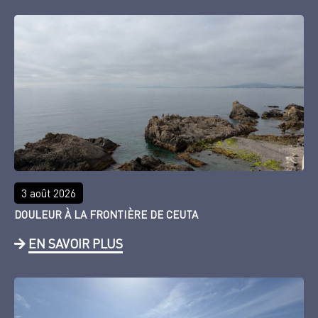
3 août 2026
DOULEUR À LA FRONTIÈRE DE CEUTA
EN SAVOIR PLUS