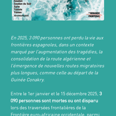
En 2025, 3 090 personnes ont perdu la vie aux
frontières espagnoles, dans un contexte
marqué par l’augmentation des tragédies, la
consolidation de la route algérienne et
l’émergence de nouvelles routes migratoires
plus longues, comme celle au départ de la
Guinée Conakry.
Entre le 1er janvier et le 15 décembre 2025,
3
090 personnes sont mortes ou ont disparu
lors des traversées frontalières de la
Frontière euro-africaine occidentale, parmi