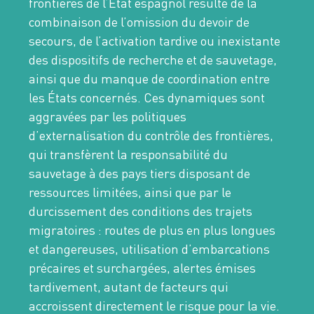
frontières de l’État espagnol résulte de la
combinaison de l’omission du devoir de
secours, de l’activation tardive ou inexistante
des dispositifs de recherche et de sauvetage,
ainsi que du manque de coordination entre
les États concernés. Ces dynamiques sont
aggravées par les politiques
d’externalisation du contrôle des frontières,
qui transfèrent la responsabilité du
sauvetage à des pays tiers disposant de
ressources limitées, ainsi que par le
durcissement des conditions des trajets
migratoires : routes de plus en plus longues
et dangereuses, utilisation d’embarcations
précaires et surchargées, alertes émises
tardivement, autant de facteurs qui
accroissent directement le risque pour la vie.