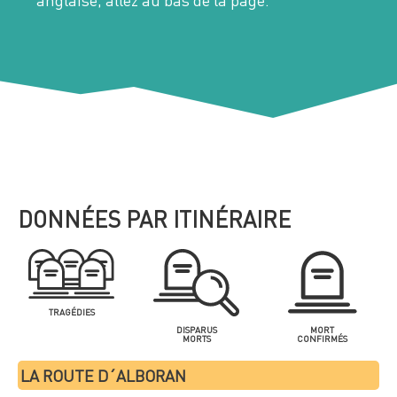
DONNÉES PAR ITINÉRAIRE
TRAGÉDIES
DISPARUS
MORT
MORTS
CONFIRMÉS
LA ROUTE D´ALBORAN