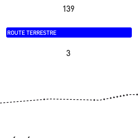
139
ROUTE TERRESTRE
3