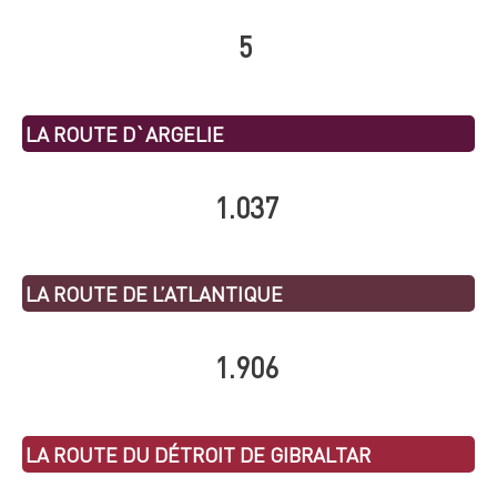
5
LA ROUTE D`ARGELIE
1.037
LA ROUTE DE L’ATLANTIQUE
1.906
LA ROUTE DU DÉTROIT DE GIBRALTAR