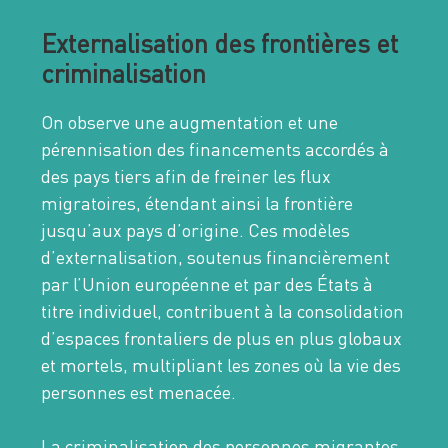
Externalisation des frontières et
criminalisation
On observe une augmentation et une
pérennisation des financements accordés à
des pays tiers afin de freiner les flux
migratoires, étendant ainsi la frontière
jusqu’aux pays d’origine. Ces modèles
d’externalisation, soutenus financièrement
par l’Union européenne et par des États à
titre individuel, contribuent à la consolidation
d’espaces frontaliers de plus en plus globaux
et mortels, multipliant les zones où la vie des
personnes est menacée.
La criminalisation des personnes migrantes