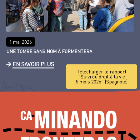
1 mai 2026
UNE TOMBE SANS NOM À FORMENTERA
EN SAVOIR PLUS
Télécharger le rapport
"Suivi du droit à la vie
5 mois 2026" (Spagnole)