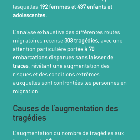
lesquelles
192 femmes et 437 enfants et
adolescentes.
L’analyse exhaustive des différentes routes
migratoires recense
303 tragédies
, avec une
attention particulière portée à
70
embarcations disparues sans laisser de
traces
, révélant une augmentation des
risques et des conditions extrêmes
auxquelles sont confrontées les personnes en
migration.
Causes de l’augmentation des
tragédies
L’augmentation du nombre de tragédies aux