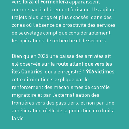
vers
Ibiza et Formentera
apparaissent
comme particulièrement à risque. Il s’agit de
trajets plus longs et plus exposés, dans des
zones où l’absence de proactivité des services
de sauvetage complique considérablement
les opérations de recherche et de secours.
Bien qu’en 2025 une baisse des arrivées ait
été observée sur la
route atlantique vers les
îles Canaries
, qui a enregistré
1 906 victimes
,
cette diminution s’explique par le
renforcement des mécanismes de contrôle
migratoire et par l’externalisation des
frontières vers des pays tiers, et non par une
amélioration réelle de la protection du droit à
la vie.