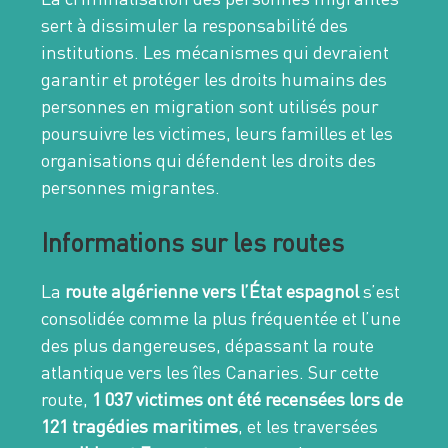
sert à dissimuler la responsabilité des
institutions. Les mécanismes qui devraient
garantir et protéger les droits humains des
personnes en migration sont utilisés pour
poursuivre les victimes, leurs familles et les
organisations qui défendent les droits des
personnes migrantes.
Informations sur les routes
La
route algérienne vers l’État espagnol
s’est
consolidée comme la plus fréquentée et l’une
des plus dangereuses, dépassant la route
atlantique vers les îles Canaries. Sur cette
route,
1 037 victimes ont été recensées lors de
121 tragédies maritimes
, et les traversées