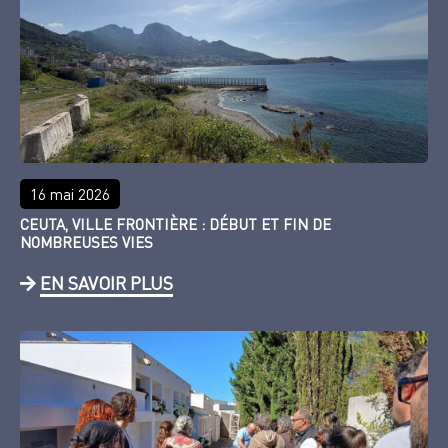
16 mai 2026
CEUTA, VILLE FRONTIÈRE : DÉBUT ET FIN DE
NOMBREUSES VIES
EN SAVOIR PLUS